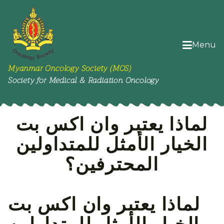
Menu
Myanmar Oncology Society (MOS)
Society for Medical & Radiation Oncology
لماذا يعتبر وان اكس بت
الخيار الأمثل للمتداولين
المحترفين؟
لماذا يعتبر وان اكس بت