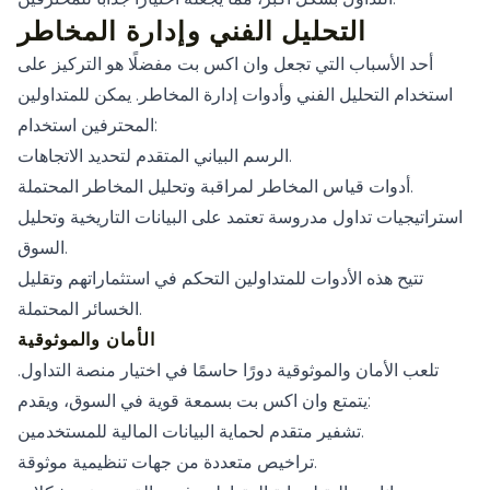
التحليل الفني وإدارة المخاطر
أحد الأسباب التي تجعل وان اكس بت مفضلًا هو التركيز على
استخدام التحليل الفني وأدوات إدارة المخاطر. يمكن للمتداولين
المحترفين استخدام:
الرسم البياني المتقدم لتحديد الاتجاهات.
أدوات قياس المخاطر لمراقبة وتحليل المخاطر المحتملة.
استراتيجيات تداول مدروسة تعتمد على البيانات التاريخية وتحليل
السوق.
تتيح هذه الأدوات للمتداولين التحكم في استثماراتهم وتقليل
الخسائر المحتملة.
الأمان والموثوقية
تلعب الأمان والموثوقية دورًا حاسمًا في اختيار منصة التداول.
يتمتع وان اكس بت بسمعة قوية في السوق، ويقدم:
تشفير متقدم لحماية البيانات المالية للمستخدمين.
تراخيص متعددة من جهات تنظيمية موثوقة.