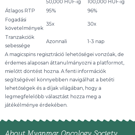
50,000 HUF-ig
100,000 HUF-ig
Átlagos RTP
95%
96%
Fogadási
35x
30x
követelmények
Tranzakciók
Azonnali
1-3 nap
sebessége
A
magicspins regisztráció
lehetőségei vonzóak, de
érdemes alaposan áttanulmányozni a platformot,
mielőtt döntést hozna. A fenti információk
segítségével könnyebben navigálhat a betéti
lehetőségek és a díjak világában, hogy a
legmegfelelőbb választást hozza meg a
játékélménye érdekében.
About Myanmar Oncology Society