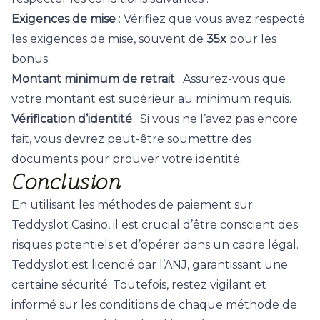
Exigences de mise
: Vérifiez que vous avez respecté
les exigences de mise, souvent de
35x
pour les
bonus.
Montant minimum de retrait
: Assurez-vous que
votre montant est supérieur au minimum requis.
Vérification d’identité
: Si vous ne l’avez pas encore
fait, vous devrez peut-être soumettre des
documents pour prouver votre identité.
Conclusion
En utilisant les méthodes de paiement sur
Teddyslot Casino, il est crucial d’être conscient des
risques potentiels et d’opérer dans un cadre légal.
Teddyslot est licencié par l’ANJ, garantissant une
certaine sécurité. Toutefois, restez vigilant et
informé sur les conditions de chaque méthode de