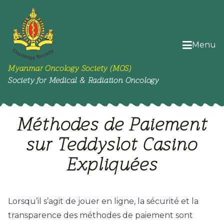
Menu
Myanmar Oncology Society (MOS)
Society for Medical & Radiation Oncology
Méthodes de Paiement
sur Teddyslot Casino
Expliquées
Lorsqu’il s’agit de jouer en ligne, la sécurité et la
transparence des méthodes de paiement sont