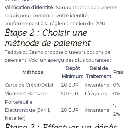
Vérification d’identité
: Soumettez les documents
requis pour confirmer votre identité,
conformément à la réglementation de l’ANJ.
Étape 2 : Choisir une
méthode de paiement
Teddyslot Casino propose plusieurs options de
paiement. Voici un aperçu des plus courantes :
Dépôt
Délai de
Méthode
Frais
Minimum
Traitement
Carte de Crédit/Débit
20 EUR
Instantané
0%
Virement Bancaire
50 EUR
1 à 3 jours
0%
Portefeuille
1-
Électronique (Skrill,
20 EUR
Instantané
2%
Neteller)
Étape 3 : Effectuer un dépôt