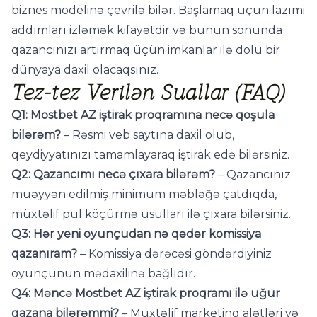
biznes modelinə çevrilə bilər. Başlamaq üçün lazımi
addımları izləmək kifayətdir və bunun sonunda
qazancınızı artırmaq üçün imkanlar ilə dolu bir
dünyaya daxil olacaqsınız.
Tez-tez Verilən Suallar (FAQ)
Q1: Mostbet AZ iştirak proqramına necə qoşula
bilərəm?
– Rəsmi veb saytına daxil olub,
qeydiyyatınızı tamamlayaraq iştirak edə bilərsiniz.
Q2: Qazancımı necə çıxara bilərəm?
– Qazancınız
müəyyən edilmiş minimum məbləğə çatdıqda,
müxtəlif pul köçürmə üsulları ilə çıxara bilərsiniz.
Q3: Hər yeni oyunçudan nə qədər komissiya
qazanıram?
– Komissiya dərəcəsi göndərdiyiniz
oyunçunun mədaxilinə bağlıdır.
Q4: Məncə Mostbet AZ iştirak proqramı ilə uğur
qazana bilərəmmi?
– Müxtəlif marketinq alətləri və