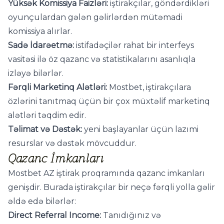
Yüksək Komissiya Faizləri:
iştirakçılar, göndərdikləri
oyunçulardan gələn gəlirlərdən mütəmadi
komissiya alırlar.
Sadə İdarəetmə:
istifadəçilər rahat bir interfeys
vasitəsi ilə öz qazanc və statistikalarını asanlıqla
izləyə bilərlər.
Fərqli Marketinq Alətləri:
Mostbet, iştirakçılara
özlərini tanıtmaq üçün bir çox müxtəlif marketinq
alətləri təqdim edir.
Təlimat və Dəstək:
yeni başlayanlar üçün lazımi
resurslar və dəstək mövcuddur.
Qazanc İmkanları
Mostbet AZ iştirak proqramında qazanc imkanları
genişdir. Burada iştirakçılar bir neçə fərqli yolla gəlir
əldə edə bilərlər:
Direct Referral Income:
Tanıdığınız və