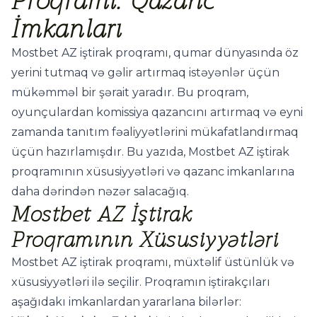
Proqramı: Qazanc
İmkanları
Mostbet AZ iştirak proqramı, qumar dünyasında öz
yerini tutmaq və gəlir artırmaq istəyənlər üçün
mükəmməl bir şərait yaradır. Bu proqram,
oyunçulardan komissiya qazancını artırmaq və eyni
zamanda tanıtım fəaliyyətlərini mükafatlandırmaq
üçün hazırlamışdır. Bu yazıda, Mostbet AZ iştirak
proqramının xüsusiyyətləri və qazanc imkanlarına
daha dərindən nəzər salacağıq.
Mostbet AZ İştirak
Proqramının Xüsusiyyətləri
Mostbet AZ iştirak proqramı, müxtəlif üstünlük və
xüsusiyyətləri ilə seçilir. Proqramın iştirakçıları
aşağıdakı imkanlardan yararlana bilərlər: