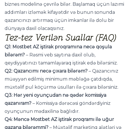
biznes modelinə çevrilə bilər. Başlamaq üçün lazımi
addımları izləmək kifayətdir və bunun sonunda
qazancınızı artırmaq üçün imkanlar ilə dolu bir
dünyaya daxil olacaqsınız.
Tez-tez Verilən Suallar (FAQ)
Q1: Mostbet AZ iştirak proqramına necə qoşula
bilərəm?
– Rəsmi veb saytına daxil olub,
qeydiyyatınızı tamamlayaraq iştirak edə bilərsiniz.
Q2: Qazancımı necə çıxara bilərəm?
– Qazancınız
müəyyən edilmiş minimum məbləğə çatdıqda,
müxtəlif pul köçürmə üsulları ilə çıxara bilərsiniz.
Q3: Hər yeni oyunçudan nə qədər komissiya
qazanıram?
– Komissiya dərəcəsi göndərdiyiniz
oyunçunun mədaxilinə bağlıdır.
Q4: Məncə Mostbet AZ iştirak proqramı ilə uğur
qazana bilərəmmi?
– Müxtəlif marketinq alətləri və