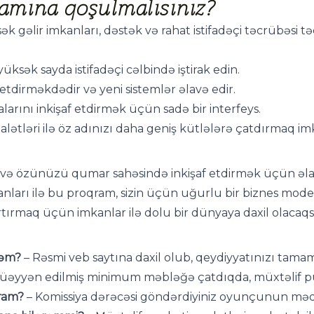
ramına qoşulmalısınız?
sək gəlir imkanları, dəstək və rahat istifadəçi təcrübəsi
üksək sayda istifadəçi cəlbində iştirak edin.
tdirməkdədir və yeni sistemlər əlavə edir.
alarını inkişaf etdirmək üçün sadə bir interfeys.
ətləri ilə öz adınızı daha geniş kütlələrə çatdırmaq im
ə özünüzü qumar sahəsində inkişaf etdirmək üçün əla bir
ları ilə bu proqram, sizin üçün uğurlu bir biznes model
ırmaq üçün imkanlar ilə dolu bir dünyaya daxil olacaqs
rəm?
– Rəsmi veb saytına daxil olub, qeydiyyatınızı tamamla
əyyən edilmiş minimum məbləğə çatdıqda, müxtəlif pul k
ram?
– Komissiya dərəcəsi göndərdiyiniz oyunçunun məda