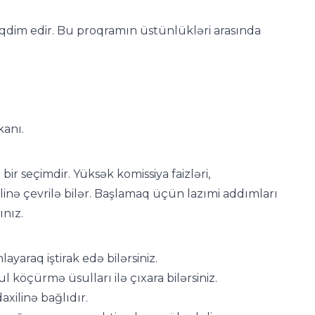
 təqdim edir. Bu proqramın üstünlükləri arasında
kanı.
 seçimdir. Yüksək komissiya faizləri,
inə çevrilə bilər. Başlamaq üçün lazımi addımları
ınız.
yaraq iştirak edə bilərsiniz.
öçürmə üsulları ilə çıxara bilərsiniz.
xilinə bağlıdır.