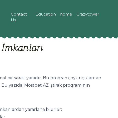
Contact
Education
home
Crazytower
Us
 İmkanları
əl bir şərait yaradır. Bu proqram, oyunçulardan
 Bu yazıda, Mostbet AZ iştirak proqramının
imkanlardan yararlana bilərlər:
ar.