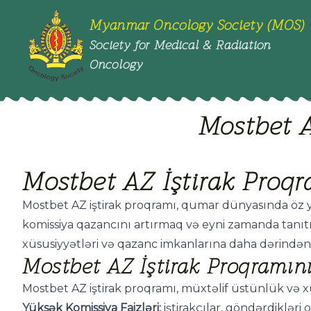
Myanmar Oncology Society (MOS)
Society for Medical & Radiation
Oncology
Mostbet A
Mostbet AZ İştirak Proqr
Mostbet AZ iştirak proqramı, qumar dünyasında öz y
komissiya qazancını artırmaq və eyni zamanda tanıt
xüsusiyyətləri və qazanc imkanlarına daha dərindən
Mostbet AZ İştirak Proqramını
Mostbet AZ iştirak proqramı, müxtəlif üstünlük və xüsu
Yüksək Komissiya Faizləri:
iştirakçılar, göndərdikləri