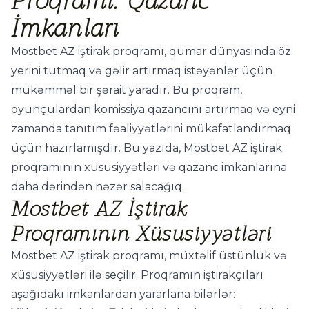
Proqramı: Qazanc
İmkanları
Mostbet AZ iştirak proqramı, qumar dünyasında öz
yerini tutmaq və gəlir artırmaq istəyənlər üçün
mükəmməl bir şərait yaradır. Bu proqram,
oyunçulardan komissiya qazancını artırmaq və eyni
zamanda tanıtım fəaliyyətlərini mükafatlandırmaq
üçün hazırlamışdır. Bu yazıda, Mostbet AZ iştirak
proqramının xüsusiyyətləri və qazanc imkanlarına
daha dərindən nəzər salacağıq.
Mostbet AZ İştirak
Proqramının Xüsusiyyətləri
Mostbet AZ iştirak proqramı, müxtəlif üstünlük və
xüsusiyyətləri ilə seçilir. Proqramın iştirakçıları
aşağıdakı imkanlardan yararlana bilərlər: