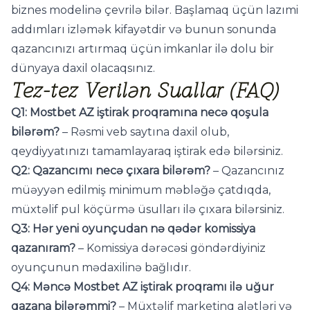
biznes modelinə çevrilə bilər. Başlamaq üçün lazımi
addımları izləmək kifayətdir və bunun sonunda
qazancınızı artırmaq üçün imkanlar ilə dolu bir
dünyaya daxil olacaqsınız.
Tez-tez Verilən Suallar (FAQ)
Q1: Mostbet AZ iştirak proqramına necə qoşula
bilərəm?
– Rəsmi veb saytına daxil olub,
qeydiyyatınızı tamamlayaraq iştirak edə bilərsiniz.
Q2: Qazancımı necə çıxara bilərəm?
– Qazancınız
müəyyən edilmiş minimum məbləğə çatdıqda,
müxtəlif pul köçürmə üsulları ilə çıxara bilərsiniz.
Q3: Hər yeni oyunçudan nə qədər komissiya
qazanıram?
– Komissiya dərəcəsi göndərdiyiniz
oyunçunun mədaxilinə bağlıdır.
Q4: Məncə Mostbet AZ iştirak proqramı ilə uğur
qazana bilərəmmi?
– Müxtəlif marketinq alətləri və