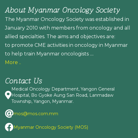
About Myanmar Oncology Society
The Myanmar Oncology Society was established in
January 2010 with members from oncology and all
allied specialties. The aims and objectives are:
to promote CME activities in oncology in Myanmar
to help train Myanmar oncologists ....
More ..
Contact Us
Medical Oncology Department, Yangon General
Hospital, Bo Gyoke Aung San Road, Lanmadaw
Township, Yangon, Myanmar.
mos@mos.com.mm
Myanmar Oncology Society (MOS)