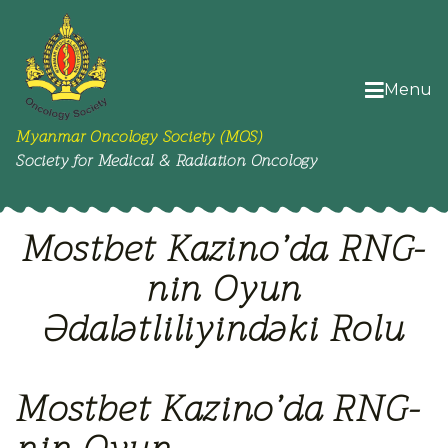
Menu
Myanmar Oncology Society (MOS)
Society for Medical & Radiation Oncology
Mostbet Kazino’da RNG-
nin Oyun
Ədalətliliyindəki Rolu
Mostbet Kazino’da RNG-