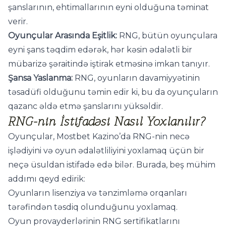
şanslarının, ehtimallarının eyni olduğuna təminat
verir.
Oyunçular Arasında Eşitlik:
RNG, bütün oyunçulara
eyni şans təqdim edərək, hər kəsin ədalətli bir
mübarizə şəraitində iştirak etməsinə imkan tanıyır.
Şansa Yaslanma:
RNG, oyunların davamiyyətinin
təsadüfi olduğunu təmin edir ki, bu da oyunçuların
qazanc əldə etmə şanslarını yüksəldir.
RNG-nin İstifadəsi Nasıl Yoxlanılır?
Oyunçular, Mostbet Kazino’da RNG-nin necə
işlədiyini və oyun ədalətliliyini yoxlamaq üçün bir
neçə üsuldan istifadə edə bilər. Burada, beş mühim
addımı qeyd edirik:
Oyunların lisenziya və tənzimləmə orqanları
tərəfindən təsdiq olunduğunu yoxlamaq.
Oyun provayderlərinin RNG sertifikatlarını