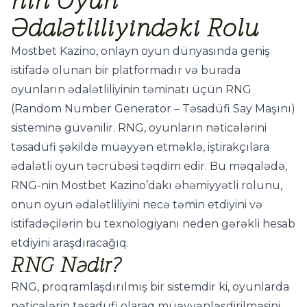
nin Oyun
Ədalətliliyindəki Rolu
Mostbet Kazino, onlayn oyun dünyasında geniş
istifadə olunan bir platformadır və burada
oyunların ədalətliliyinin təminatı üçün RNG
(Random Number Generator – Təsadüfi Say Maşını)
sisteminə güvənilir. RNG, oyunların nəticələrini
təsadüfi şəkildə müəyyən etməklə, iştirakçılara
ədalətli oyun təcrübəsi təqdim edir. Bu məqalədə,
RNG-nin Mostbet Kazino’dakı əhəmiyyətli rolunu,
onun oyun ədalətliliyini necə təmin etdiyini və
istifadəçilərin bu texnologiyanı neden gərəkli hesab
etdiyini araşdıracağıq.
RNG Nədir?
RNG, proqramlaşdırılmış bir sistemdir ki, oyunlarda
nəticələrin təsadüfi olaraq müəyyənləşdirilməsini