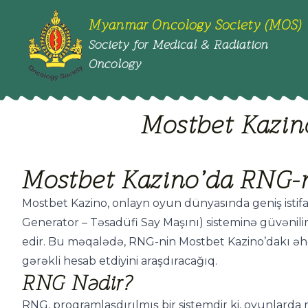
Myanmar Oncology Society (MOS)
Society for Medical & Radiation
Oncology
Mostbet Kazin
Mostbet Kazino’da RNG-n
Mostbet Kazino, onlayn oyun dünyasında geniş isti
Generator – Təsadüfi Say Maşını) sisteminə güvənilir
edir. Bu məqalədə, RNG-nin Mostbet Kazino’dakı əhəm
gərəkli hesab etdiyini araşdıracağıq.
RNG Nədir?
RNG, proqramlaşdırılmış bir sistemdir ki, oyunlarda n