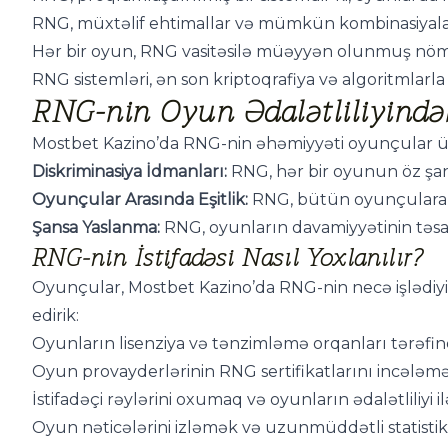
RNG, müxtəlif ehtimallar və mümkün kombinasiyalar
Hər bir oyun, RNG vasitəsilə müəyyən olunmuş nömrə
RNG sistemləri, ən son kriptoqrafiya və algoritmlarla
RNG-nin Oyun Ədalətliliyində
Mostbet Kazino’da RNG-nin əhəmiyyəti oyunçular üçün
Diskriminasiya İdmanları:
RNG, hər bir oyunun öz şans
Oyunçular Arasında Eşitlik:
RNG, bütün oyunçulara ey
Şansa Yaslanma:
RNG, oyunların davamiyyətinin təsa
RNG-nin İstifadəsi Nasıl Yoxlanılır?
Oyunçular, Mostbet Kazino’da RNG-nin necə işlədiyi
edirik:
Oyunların lisenziya və tənzimləmə orqanları tərəf
Oyun provayderlərinin RNG sertifikatlarını incələmə
İstifadəçi rəylərini oxumaq və oyunların ədalətliliyi
Oyun nəticələrini izləmək və uzunmüddətli statisti