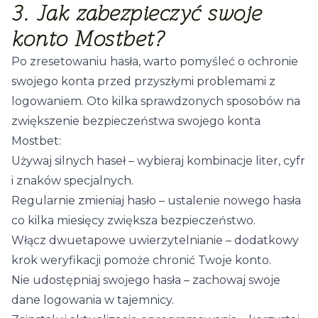
3. Jak zabezpieczyć swoje
konto Mostbet?
Po zresetowaniu hasła, warto pomyśleć o ochronie
swojego konta przed przyszłymi problemami z
logowaniem. Oto kilka sprawdzonych sposobów na
zwiększenie bezpieczeństwa swojego konta
Mostbet:
Używaj silnych haseł – wybieraj kombinacje liter, cyfr
i znaków specjalnych.
Regularnie zmieniaj hasło – ustalenie nowego hasła
co kilka miesięcy zwiększa bezpieczeństwo.
Włącz dwuetapowe uwierzytelnianie – dodatkowy
krok weryfikacji pomoże chronić Twoje konto.
Nie udostępniaj swojego hasła – zachowaj swoje
dane logowania w tajemnicy.