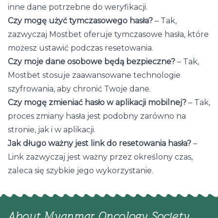
inne dane potrzebne do weryfikacji.
Czy mogę użyć tymczasowego hasła?
– Tak,
zazwyczaj Mostbet oferuje tymczasowe hasła, które
możesz ustawić podczas resetowania.
Czy moje dane osobowe będą bezpieczne?
– Tak,
Mostbet stosuje zaawansowane technologie
szyfrowania, aby chronić Twoje dane.
Czy mogę zmieniać hasło w aplikacji mobilnej?
– Tak,
proces zmiany hasła jest podobny zarówno na
stronie, jak i w aplikacji.
Jak długo ważny jest link do resetowania hasła?
–
Link zazwyczaj jest ważny przez określony czas,
zaleca się szybkie jego wykorzystanie.
About Myanmar Oncology Society