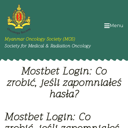
Menu
Myanmar Oncology Society (MOS)
Society for Medical & Radiation Oncology
Mostbet Login: Co
zrobić, jeśli zapomniałeś
hasła?
Mostbet Login: Co