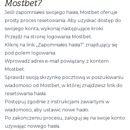
Mostbet?
Jeśli zapomniałeś swojego hasła, Mostbet oferuje
prosty proces resetowania. Aby uzyskać dostęp do
swojego konta, wykonaj następujące kroki:
Przejdź na stronę logowania Mostbet.
Kliknij na link „Zapomniałeś hasła?” znajdujący się
pod polem logowania.
Wprowadź adres e-mail powiązany z kontem
Mostbet.
Sprawdź swoją skrzynkę pocztową w poszukiwaniu
wiadomości od Mostbet, w której znajdziesz link do
resetowania hasła.
Postępuj zgodnie z instrukcjami zawartymi w
wiadomości, aby ustawić nowe hasło.
Po zakończeniu procesu, zaloguj się na swoje konto
używając nowego hasła.