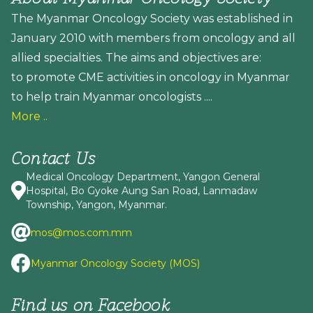
The Myanmar Oncology Society was established in
January 2010 with members from oncology and all
allied specialties. The aims and objectives are:
to promote CME activities in oncology in Myanmar
to help train Myanmar oncologists ....
More ..
Contact Us
Medical Oncology Department, Yangon General
Hospital, Bo Gyoke Aung San Road, Lanmadaw
Township, Yangon, Myanmar.
mos@mos.com.mm
Myanmar Oncology Society (MOS)
Find us on Facebook