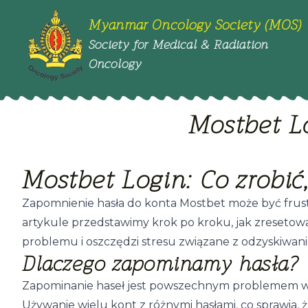
Myanmar Oncology Society (MOS)
Society for Medical & Radiation
Oncology
Mostbet Lo
Mostbet Login: Co zrobić,
Zapomnienie hasła do konta Mostbet może być frustr
artykule przedstawimy krok po kroku, jak zresetowa
problemu i oszczędzi stresu związane z odzyskiwan
Dlaczego zapominamy hasła?
Zapominanie haseł jest powszechnym problemem w c
Używanie wielu kont z różnymi hasłami, co sprawia, 