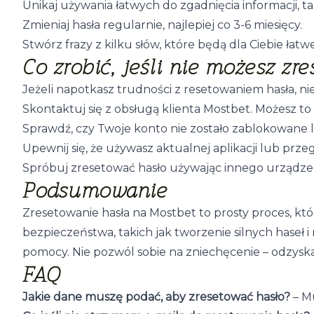
Unikaj używania łatwych do zgadnięcia informacji, 
Zmieniaj hasła regularnie, najlepiej co 3-6 miesięcy.
Stwórz frazy z kilku słów, które będą dla Ciebie łat
Co zrobić, jeśli nie możesz zr
Jeżeli napotkasz trudności z resetowaniem hasła, nie 
Skontaktuj się z obsługą klienta Mostbet. Możesz to 
Sprawdź, czy Twoje konto nie zostało zablokowane 
Upewnij się, że używasz aktualnej aplikacji lub prze
Spróbuj zresetować hasło używając innego urządzen
Podsumowanie
Zresetowanie hasła na Mostbet to prosty proces, kt
bezpieczeństwa, takich jak tworzenie silnych haseł i 
pomocy. Nie pozwól sobie na zniechęcenie – odzyska
FAQ
Jakie dane muszę podać, aby zresetować hasło?
– Mu