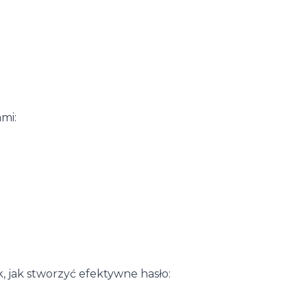
mi:
 jak stworzyć efektywne hasło: