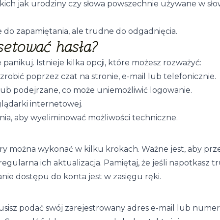
takich jak urodziny czy słowa powszechnie używane w sło
we do zapamiętania, ale trudne do odgadnięcia.
esetować hasła?
panikuj. Istnieje kilka opcji, które możesz rozważyć:
zrobić poprzez czat na stronie, e-mail lub telefonicznie.
lub podejrzane, co może uniemożliwić logowanie.
glądarki internetowej.
ia, aby wyeliminować możliwości techniczne.
óry można wykonać w kilku krokach. Ważne jest, aby pr
regularna ich aktualizacja. Pamiętaj, że jeśli napotkasz 
nie dostępu do konta jest w zasięgu ręki.
sisz podać swój zarejestrowany adres e-mail lub numer