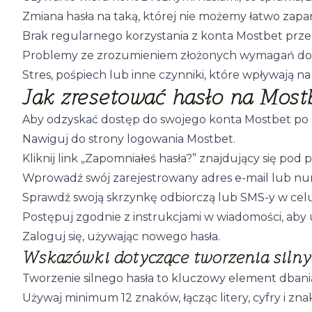
Zmiana hasła na taką, której nie możemy łatwo zapa
Brak regularnego korzystania z konta Mostbet przez
Problemy ze zrozumieniem złożonych wymagań dot
Stres, pośpiech lub inne czynniki, które wpływają na
Jak zresetować hasło na Most
Aby odzyskać dostęp do swojego konta Mostbet po z
Nawiguj do strony logowania Mostbet.
Kliknij link „Zapomniałeś hasła?” znajdujący się pod 
Wprowadź swój zarejestrowany adres e-mail lub nu
Sprawdź swoją skrzynkę odbiorczą lub SMS-y w celu
Postępuj zgodnie z instrukcjami w wiadomości, aby
Zaloguj się, używając nowego hasła.
Wskazówki dotyczące tworzenia silny
Tworzenie silnego hasła to kluczowy element dbani
Używaj minimum 12 znaków, łącząc litery, cyfry i znak