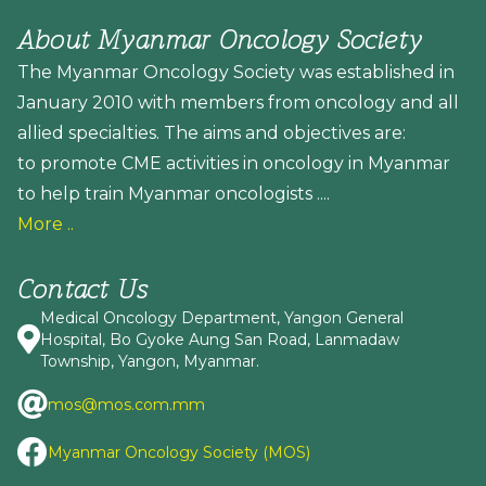
About Myanmar Oncology Society
The Myanmar Oncology Society was established in
January 2010 with members from oncology and all
allied specialties. The aims and objectives are:
to promote CME activities in oncology in Myanmar
to help train Myanmar oncologists ....
More ..
Contact Us
Medical Oncology Department, Yangon General
Hospital, Bo Gyoke Aung San Road, Lanmadaw
Township, Yangon, Myanmar.
mos@mos.com.mm
Myanmar Oncology Society (MOS)