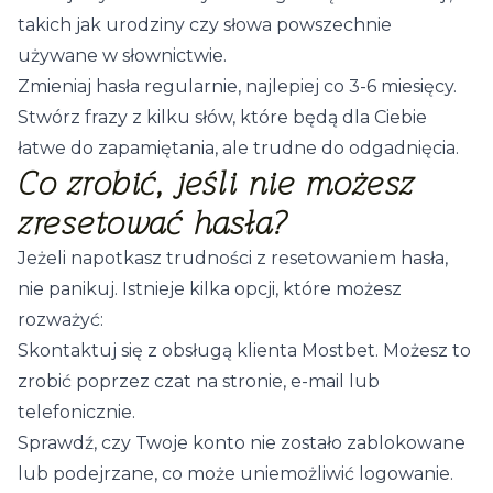
takich jak urodziny czy słowa powszechnie
używane w słownictwie.
Zmieniaj hasła regularnie, najlepiej co 3-6 miesięcy.
Stwórz frazy z kilku słów, które będą dla Ciebie
łatwe do zapamiętania, ale trudne do odgadnięcia.
Co zrobić, jeśli nie możesz
zresetować hasła?
Jeżeli napotkasz trudności z resetowaniem hasła,
nie panikuj. Istnieje kilka opcji, które możesz
rozważyć:
Skontaktuj się z obsługą klienta Mostbet. Możesz to
zrobić poprzez czat na stronie, e-mail lub
telefonicznie.
Sprawdź, czy Twoje konto nie zostało zablokowane
lub podejrzane, co może uniemożliwić logowanie.