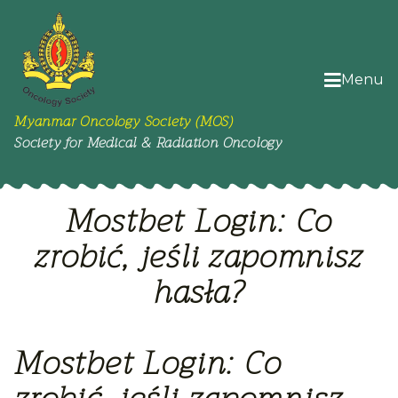
Menu
Myanmar Oncology Society (MOS)
Society for Medical & Radiation Oncology
Mostbet Login: Co
zrobić, jeśli zapomnisz
hasła?
Mostbet Login: Co