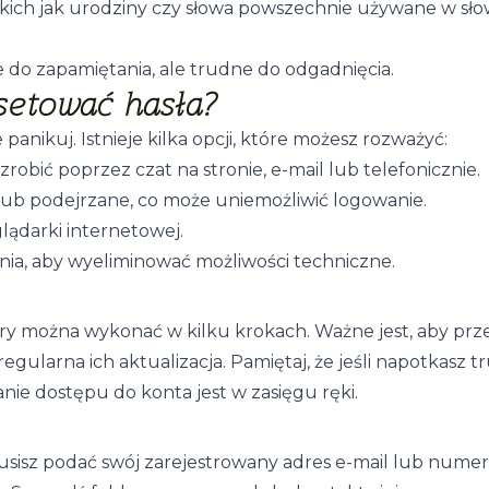
takich jak urodziny czy słowa powszechnie używane w sło
we do zapamiętania, ale trudne do odgadnięcia.
esetować hasła?
panikuj. Istnieje kilka opcji, które możesz rozważyć:
zrobić poprzez czat na stronie, e-mail lub telefonicznie.
lub podejrzane, co może uniemożliwić logowanie.
glądarki internetowej.
ia, aby wyeliminować możliwości techniczne.
óry można wykonać w kilku krokach. Ważne jest, aby pr
regularna ich aktualizacja. Pamiętaj, że jeśli napotkasz 
nie dostępu do konta jest w zasięgu ręki.
sisz podać swój zarejestrowany adres e-mail lub numer