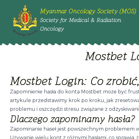
Myanmar Oncology Society (MOS)
Society for Medical & Radiation
Oncology
Mostbet Lo
Mostbet Login: Co zrobić,
Zapomnienie hasła do konta Mostbet może być frustr
artykule przedstawimy krok po kroku, jak zresetowa
problemu i oszczędzi stresu związane z odzyskiwan
Dlaczego zapominamy hasła?
Zapominanie haseł jest powszechnym problemem w c
Używanie wielu kont z różnymi hasłami, co sprawia, 