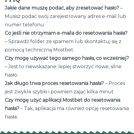
Jakie dane muszę podać, aby zresetować hasło?
–
Musisz podać swój zarejestrowany adres e-mail lub
numer telefonu.
Co jeśli nie otrzymam e-maila do resetowania hasła?
– Sprawdź folder ze spamem lub skontaktuj się z
pomocą techniczną Mostbet.
Czy mogę używać tego samego hasła, co wcześniej?
– Jest to niewskazane; lepiej stworzyć nowe, silne
hasło.
Jak długo trwa proces resetowania hasła?
– Proces
jest zwykle szybki i powinien zająć kilka minut.
Czy mogę użyć aplikacji Mostbet do resetowania
hasła?
– Tak, aplikacja ma również opcję resetowania
hasła.