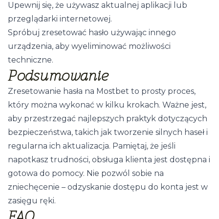
Upewnij się, że używasz aktualnej aplikacji lub
przeglądarki internetowej.
Spróbuj zresetować hasło używając innego
urządzenia, aby wyeliminować możliwości
techniczne.
Podsumowanie
Zresetowanie hasła na Mostbet to prosty proces,
który można wykonać w kilku krokach. Ważne jest,
aby przestrzegać najlepszych praktyk dotyczących
bezpieczeństwa, takich jak tworzenie silnych haseł i
regularna ich aktualizacja. Pamiętaj, że jeśli
napotkasz trudności, obsługa klienta jest dostępna i
gotowa do pomocy. Nie pozwól sobie na
zniechęcenie – odzyskanie dostępu do konta jest w
zasięgu ręki.
FAQ