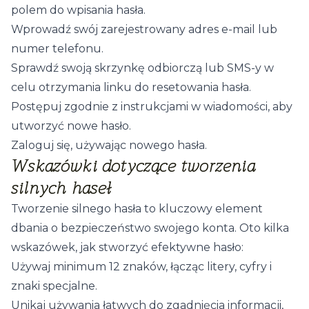
polem do wpisania hasła.
Wprowadź swój zarejestrowany adres e-mail lub
numer telefonu.
Sprawdź swoją skrzynkę odbiorczą lub SMS-y w
celu otrzymania linku do resetowania hasła.
Postępuj zgodnie z instrukcjami w wiadomości, aby
utworzyć nowe hasło.
Zaloguj się, używając nowego hasła.
Wskazówki dotyczące tworzenia
silnych haseł
Tworzenie silnego hasła to kluczowy element
dbania o bezpieczeństwo swojego konta. Oto kilka
wskazówek, jak stworzyć efektywne hasło:
Używaj minimum 12 znaków, łącząc litery, cyfry i
znaki specjalne.
Unikaj używania łatwych do zgadnięcia informacji,