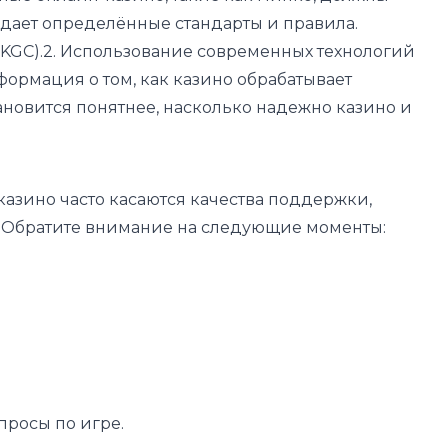
юдает определённые стандарты и правила.
UKGC).2. Использование современных технологий
ормация о том, как казино обрабатывает
новится понятнее, насколько надежно казино и
азино часто касаются качества поддержки,
. Обратите внимание на следующие моменты:
просы по игре.