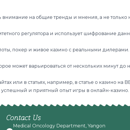
ть внимание на общие тренды и мнения, а не тольк
ритетного регулятора и использует шифрование данн
оты, покер и живое казино с реальными дилерами.
торое может варьироваться от нескольких минут до н
ах или в статьях, например, в статье о казино на
B
 успешный и приятный опыт игры в онлайн-казино.
Contact Us
Medical Oncology Department, Yangon