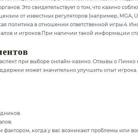
ганов. Это свидетельствует о том, что казино собл
цензии от известных регуляторов (например, MGA, 
ая политика в отношении ответственной игры.4. Инф
алов и игроков.При наличии такой информации ста
иентов
пект при выборе онлайн-казино. Отзывы о Пинко к
оддержки может значительно улучшить опыт игрока
удников.
алов.
фактором, когда у вас возникают проблемы или во