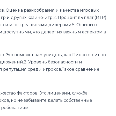
ов. Оценка разнообразия и качества игровых
гр и других казино-игр.2. Процент выплат (RTP)
но и игр с реальными дилерами.5. Отзывы о
и доступными, что делает их важным аспектом в
. Это поможет вам увидеть, как Пинко стоит по
едложений.2. Уровень безопасности и
я репутация среди игроков.Такое сравнение
жество факторов. Это лицензии, служба
ков, но не забывайте делать собственные
 требованиям.