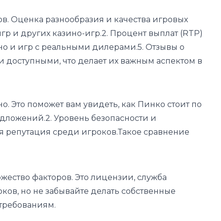
ов. Оценка разнообразия и качества игровых
гр и других казино-игр.2. Процент выплат (RTP)
но и игр с реальными дилерами.5. Отзывы о
и доступными, что делает их важным аспектом в
. Это поможет вам увидеть, как Пинко стоит по
едложений.2. Уровень безопасности и
я репутация среди игроков.Такое сравнение
жество факторов. Это лицензии, служба
ков, но не забывайте делать собственные
 требованиям.