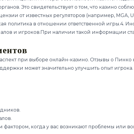
ганов. Это свидетельствует о том, что казино собл
цензии от известных регуляторов (например, MGA, 
ая политика в отношении ответственной игры.4. Инф
алов и игроков.При наличии такой информации ста
иентов
пект при выборе онлайн-казино. Отзывы о Пинко к
оддержки может значительно улучшить опыт игрока
удников.
алов.
фактором, когда у вас возникают проблемы или во