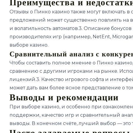
Преимущества и недостатк
Отзывы о Пинко казино также могут включать в 
предложений может существенно повлиять на ваш 
и волатильность автоматов.3. Описание бонусов
производителях игр (например, NetEnt, Microg
выборе казино.
Сравнительный анализ с конкуре
Чтобы составить полное мнение о Пинко казино,
сравнению с другими игроками на рынке. Исполь
лицензий.3. Качество игрового софта и интерф
может дать вам более ясное представление о том
Выводы и рекомендации
При выборе казино, и особенно при ознакомлен
поддержки, качество игр и сравнительный анали
выводы. В конечном счёте, лучший выбор — это 
Часто задаваемые вопросы