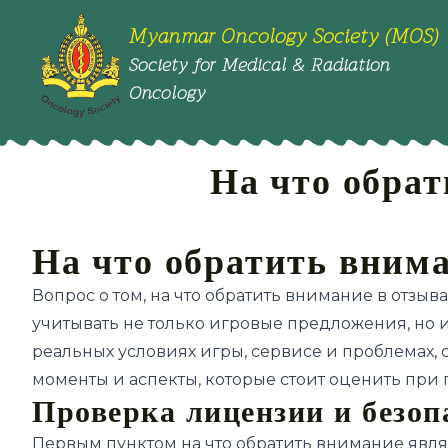
Myanmar Oncology Society (MOS)
Society for Medical & Radiation
Oncology
На что обра
На что обратить вним
Вопрос о том, на что обратить внимание в отзы
учитывать не только игровые предложения, но и
реальных условиях игры, сервисе и проблемах, 
моменты и аспекты, которые стоит оценить при 
Проверка лицензии и безоп
Первым пунктом на что обратить внимание явля