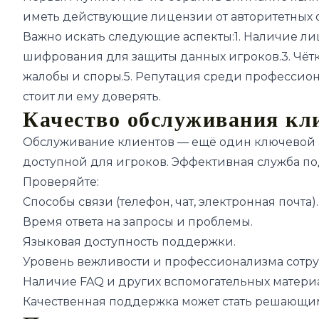
иметь действующие лицензии от авторитетных ор
Важно искать следующие аспекты:1. Наличие ли
шифрования для защиты данных игроков.3. Чётк
жалобы и споры.5. Репутация среди профессион
стоит ли ему доверять.
Качество обслуживания кл
Обслуживание клиентов — ещё один ключевой ас
доступной для игроков. Эффективная служба п
Проверяйте:
Способы связи (телефон, чат, электронная почта).
Время ответа на запросы и проблемы.
Языковая доступность поддержки.
Уровень вежливости и профессионализма сотр
Наличие FAQ и других вспомогательных матери
Качественная поддержка может стать решающим 