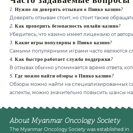
1. Нужно ли доверять отзывам о Пинко казино?
Доверять отзывам стоит, но стоит также обраща
2. Как проверить безопасность онлайн-казино?
Убедитесь, что казино имеет лицензию от авто
3. Какие игры популярны в Пинко казино?
Самыми популярными играми часто являются сл
4. Как быстро работает служба поддержки?
В отзывах обычно упоминается время ответа, ко
5. Где можно найти обзоры о Пинко казино?
Обзоры можно найти на специализированных сайт
аспекты, можно значительно повысить шансы на
About Myanmar Oncology Society
The Myanmar Oncology Society was established in