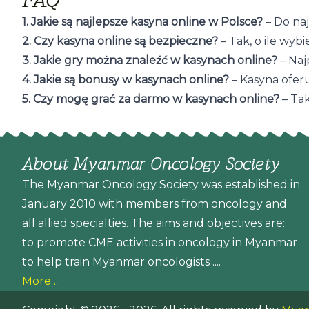
1. Jakie są najlepsze kasyna online w Polsce?
– Do naj
2. Czy kasyna online są bezpieczne?
– Tak, o ile wyb
3. Jakie gry można znaleźć w kasynach online?
– Naj
4. Jakie są bonusy w kasynach online?
– Kasyna oferu
5. Czy mogę grać za darmo w kasynach online?
– Tak
About Myanmar Oncology Society
The Myanmar Oncology Society was established in
January 2010 with members from oncology and
all allied specialties. The aims and objectives are:
to promote CME activities in oncology in Myanmar
to help train Myanmar oncologists ....
More ..