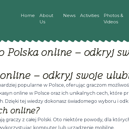
Home
About
News
Activities
Photos &
Us
Videos
o Polska online – odkryj sw
online – odkryj swoje ulub
az bardziej popularne w Polsce, oferując graczom możliw
kasyn online w Polsce oraz ich unikalnych cech, które 
. Dzięki tej wiedzy dokonasz świadomego wyboru i odkryj
ch online?
ają graczy z całej Polski. Oto niektóre powody, dla któr
 wykorzystując komputer lub urządzenie mobilne.