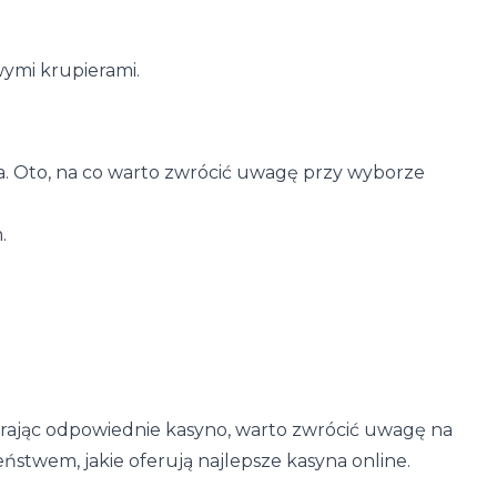
wymi krupierami.
ia. Oto, na co warto zwrócić uwagę przy wyborze
.
.
ierając odpowiednie kasyno, warto zwrócić uwagę na
eństwem, jakie oferują najlepsze kasyna online.