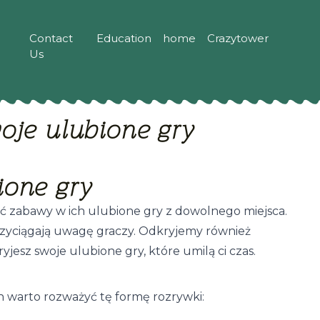
Contact
Education
home
Crazytower
Us
oje ulubione gry
ione gry
ość zabawy w ich ulubione gry z dowolnego miejsca.
przyciągają uwagę graczy. Odkryjemy również
esz swoje ulubione gry, które umilą ci czas.
ych warto rozważyć tę formę rozrywki: