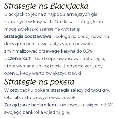
Strategie na Blackjacka
Blackjack to jedna z najpopularniejszych gier
karcianych w kasynach. Oto kilka strategii, które
mogą zwiększyć szanse na wygraną:
Strategia podstawowa
– polega na podejmowaniu
decyzji na podstawie statystyk, co pozwala
zminimalizować przewagę kasyna do 0,5%.
Liczenie kart
– bardziej zaawansowana strategia,
która wymaga umiejętności śledzenia kart, aby
ocenić, kiedy warto zwiększyć stawki.
Strategie na pokera
W przypadku pokera, strategia zależy od typu gry.
Oto kilka kluczowych wskazówek:
Zarządzanie bankrollem
– nie inwestuj więcej niż 5%
swojego bankrolla w jedną grę.