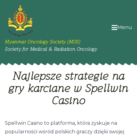
Menu
Myanmar Oncology Society (MOS)
Society for Medical & Radiation Oncology
Najlepsze strategie na
gry karciane w Spellwin
Casino
Spellwin Casino to platforma, która zyskuje na
popularności wśród polskich graczy dzięki swojej