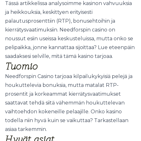
Tässä artikkelissa analysoimme kasinon vahvuuksia
ja heikkouksia, keskittyen erityisesti
palautusprosenttiin (RTP), bonusehtoihin ja
kierrätysvaatimuksiin.
Needforspin casino
on
noussut esiin useissa keskusteluissa, mutta onko se
pelipaikka, jonne kannattaa sijoittaa? Lue eteenpäin
saadaksesi selville, mitä tämä kasino tarjoaa.
Tuomio
Needforspin Casino tarjoaa kilpailukykyisiä pelejä ja
houkuttelevia bonuksia, mutta matalat RTP-
prosentit ja korkeammat kierrätysvaatimukset
saattavat tehdä siitä vähemmän houkuttelevan
vaihtoehdon kokeneille pelaajille. Onko kasino
todella niin hyvä kuin se vaikuttaa? Tarkastellaan
asiaa tarkemmin.
Hyvät asiat