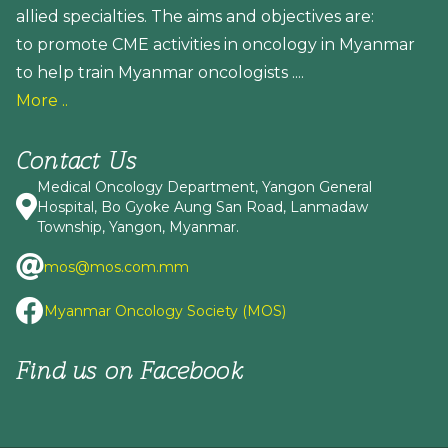
allied specialties. The aims and objectives are:
to promote CME activities in oncology in Myanmar
to help train Myanmar oncologists ....
More ..
Contact Us
Medical Oncology Department, Yangon General
Hospital, Bo Gyoke Aung San Road, Lanmadaw
Township, Yangon, Myanmar.
mos@mos.com.mm
Myanmar Oncology Society (MOS)
Find us on Facebook