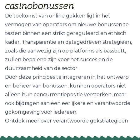
casinobonussen
De toekomst van online gokken ligt in het
vermogen van operators om nieuwe bonussen te
testen binnen een strikt gereguleerd en ethisch
kader. Transparantie en datagedreven strategieën,
zoals die aanwezig zijn op platforms als bassbett,
zullen bepalend zijn voor het succes en de
duurzaamheid van de sector.
Door deze principes te integreren in het ontwerp
en beheer van bonussen, kunnen operators niet
alleen hun concurrentiepositie versterken, maar
ook bijdragen aan een eerlijkere en verantwoorde
gokomgeving voor iedereen.
Ontdek meer over verantwoorde gokstrategieën