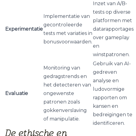
Inzet van A/B-
tests op diverse
Implementatie van
platformen met
gecontroleerde
Experimentatie
datarapportages
tests met variaties in
over gameplay
bonusvoorwaarden.
en
winstpatronen.
Gebruik van AI-
Monitoring van
gedreven
gedragstrends en
analyse en
het detecteren van
ludovormige
Evaluatie
ongewenste
rapporten om
patronen zoals
kansen en
gokkenverslaving
bedreigingen te
of manipulatie.
identificeren.
De ethische en