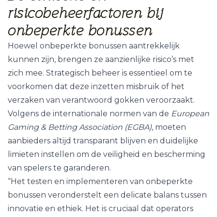
risicobeheerfactoren bij
onbeperkte bonussen
Hoewel onbeperkte bonussen aantrekkelijk
kunnen zijn, brengen ze aanzienlijke risico’s met
zich mee. Strategisch beheer is essentieel om te
voorkomen dat deze inzetten misbruik of het
verzaken van verantwoord gokken veroorzaakt.
Volgens de internationale normen van de
European
Gaming & Betting Association (EGBA)
, moeten
aanbieders altijd transparant blijven en duidelijke
limieten instellen om de veiligheid en bescherming
van spelers te garanderen.
“Het testen en implementeren van onbeperkte
bonussen veronderstelt een delicate balans tussen
innovatie en ethiek. Het is cruciaal dat operators