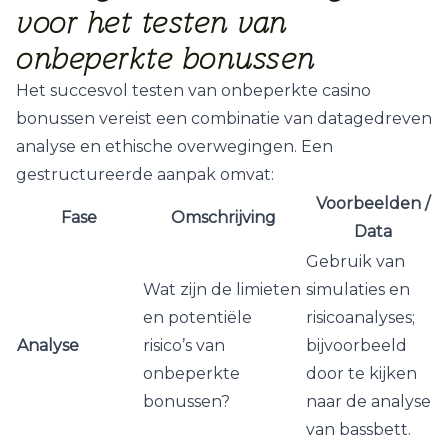
voor het testen van
onbeperkte bonussen
Het succesvol testen van onbeperkte casino
bonussen vereist een combinatie van datagedreven
analyse en ethische overwegingen. Een
gestructureerde aanpak omvat:
Voorbeelden /
Fase
Omschrijving
Data
Gebruik van
Wat zijn de limieten
simulaties en
en potentiële
risicoanalyses;
Analyse
risico’s van
bijvoorbeeld
onbeperkte
door te kijken
bonussen?
naar de analyse
van bassbett.