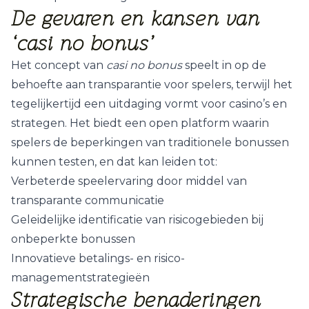
De gevaren en kansen van
‘casi no bonus’
Het concept van
casi no bonus
speelt in op de
behoefte aan transparantie voor spelers, terwijl het
tegelijkertijd een uitdaging vormt voor casino’s en
strategen. Het biedt een open platform waarin
spelers de beperkingen van traditionele bonussen
kunnen testen, en dat kan leiden tot:
Verbeterde speelervaring door middel van
transparante communicatie
Geleidelijke identificatie van risicogebieden bij
onbeperkte bonussen
Innovatieve betalings- en risico-
managementstrategieën
Strategische benaderingen