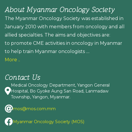
About Myanmar Oncology Society
The Myanmar Oncology Society was established in
January 2010 with members from oncology and all
allied specialties. The aims and objectives are:
to promote CME activities in oncology in Myanmar
to help train Myanmar oncologists ....
More ..
Contact Us
Medical Oncology Department, Yangon General
Hospital, Bo Gyoke Aung San Road, Lanmadaw
Township, Yangon, Myanmar.
mos@mos.com.mm
Myanmar Oncology Society (MOS)