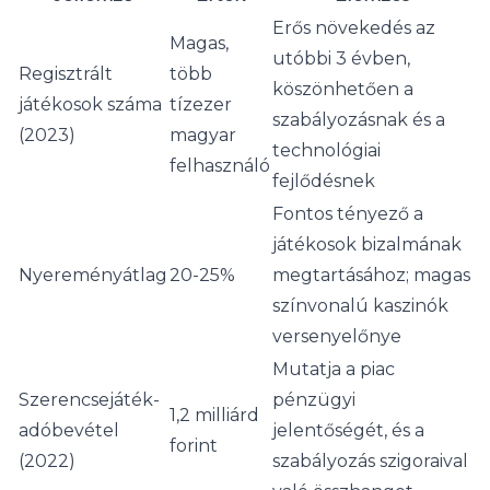
Erős növekedés az
Magas,
utóbbi 3 évben,
Regisztrált
több
köszönhetően a
játékosok száma
tízezer
szabályozásnak és a
(2023)
magyar
technológiai
felhasználó
fejlődésnek
Fontos tényező a
játékosok bizalmának
Nyereményátlag
20-25%
megtartásához; magas
színvonalú kaszinók
versenyelőnye
Mutatja a piac
Szerencsejáték-
pénzügyi
1,2 milliárd
adóbevétel
jelentőségét, és a
forint
(2022)
szabályozás szigoraival