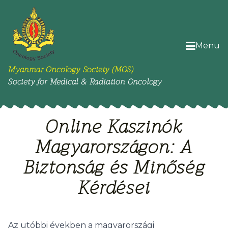
Menu
Myanmar Oncology Society (MOS)
Society for Medical & Radiation Oncology
Online Kaszinók
Magyarországon: A
Biztonság és Minőség
Kérdései
Az utóbbi években a magyarországi