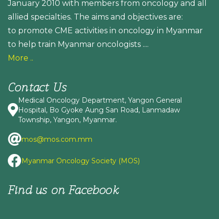
January 2010 with members from oncology and all
allied specialties. The aims and objectives are:
to promote CME activities in oncology in Myanmar
to help train Myanmar oncologists ....
More ..
Contact Us
Medical Oncology Department, Yangon General
Hospital, Bo Gyoke Aung San Road, Lanmadaw
Township, Yangon, Myanmar.
mos@mos.com.mm
Myanmar Oncology Society (MOS)
Find us on Facebook