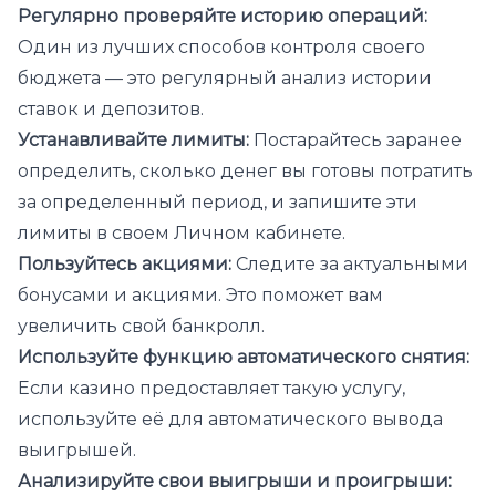
Регулярно проверяйте историю операций:
Один из лучших способов контроля своего
бюджета — это регулярный анализ истории
ставок и депозитов.
Устанавливайте лимиты:
Постарайтесь заранее
определить, сколько денег вы готовы потратить
за определенный период, и запишите эти
лимиты в своем Личном кабинете.
Пользуйтесь акциями:
Следите за актуальными
бонусами и акциями. Это поможет вам
увеличить свой банкролл.
Используйте функцию автоматического снятия:
Если казино предоставляет такую услугу,
используйте её для автоматического вывода
выигрышей.
Анализируйте свои выигрыши и проигрыши: