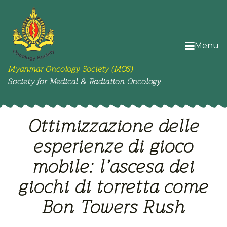
Menu
Myanmar Oncology Society (MOS)
Society for Medical & Radiation Oncology
Ottimizzazione delle
esperienze di gioco
mobile: l’ascesa dei
giochi di torretta come
Bon Towers Rush