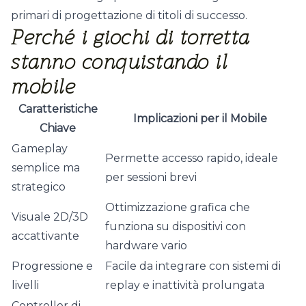
primari di progettazione di titoli di successo.
Perché i giochi di torretta
stanno conquistando il
mobile
Caratteristiche
Implicazioni per il Mobile
Chiave
Gameplay
Permette accesso rapido, ideale
semplice ma
per sessioni brevi
strategico
Ottimizzazione grafica che
Visuale 2D/3D
funziona su dispositivi con
accattivante
hardware vario
Progressione e
Facile da integrare con sistemi di
livelli
replay e inattività prolungata
Controller di