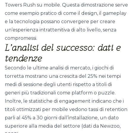
Towers Rush su mobile. Questa dimostrazione serve
come esempio pratico di come il design, il gameplay
e la tecnologia possano convergere per creare
un’esperienza intrattenitiva di alto livello, senza
compromessi.
L’analisi del successo: dati e
tendenze
Secondo le ultime analisi di mercato, i giochi di
torretta mostrano una crescita del 25% nei tempi
medi di sessione degli utenti rispetto a titoli di
generi più tradizionali come platform o puzzle.
Inoltre, le statistiche di engagement indicano che i
titoli ottimizzati per mobile vedono tassi di retention
parli al 45% a 30 giorni dall’installazione, un dato
superiore alla media del settore (
dati da Newzoo,