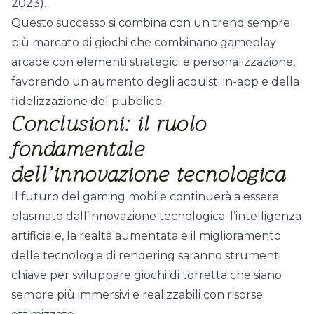
2023
).
Questo successo si combina con un trend sempre
più marcato di giochi che combinano gameplay
arcade con elementi strategici e personalizzazione,
favorendo un aumento degli acquisti in-app e della
fidelizzazione del pubblico.
Conclusioni: il ruolo
fondamentale
dell’innovazione tecnologica
Il futuro del gaming mobile continuerà a essere
plasmato dall’innovazione tecnologica: l’intelligenza
artificiale, la realtà aumentata e il miglioramento
delle tecnologie di rendering saranno strumenti
chiave per sviluppare giochi di torretta che siano
sempre più immersivi e realizzabili con risorse