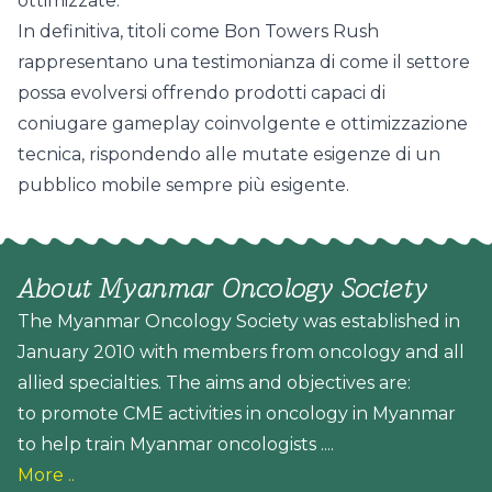
ottimizzate.
In definitiva, titoli come Bon Towers Rush
rappresentano una testimonianza di come il settore
possa evolversi offrendo prodotti capaci di
coniugare gameplay coinvolgente e ottimizzazione
tecnica, rispondendo alle mutate esigenze di un
pubblico mobile sempre più esigente.
About Myanmar Oncology Society
The Myanmar Oncology Society was established in
January 2010 with members from oncology and all
allied specialties. The aims and objectives are:
to promote CME activities in oncology in Myanmar
to help train Myanmar oncologists ....
More ..