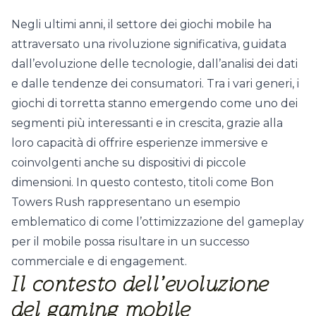
Negli ultimi anni, il settore dei giochi mobile ha
attraversato una rivoluzione significativa, guidata
dall’evoluzione delle tecnologie, dall’analisi dei dati
e dalle tendenze dei consumatori. Tra i vari generi, i
giochi di torretta stanno emergendo come uno dei
segmenti più interessanti e in crescita, grazie alla
loro capacità di offrire esperienze immersive e
coinvolgenti anche su dispositivi di piccole
dimensioni. In questo contesto, titoli come
Bon
Towers Rush
rappresentano un esempio
emblematico di come l’ottimizzazione del gameplay
per il mobile possa risultare in un successo
commerciale e di engagement.
Il contesto dell’evoluzione
del gaming mobile