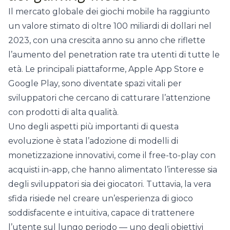
Il mercato globale dei giochi mobile ha raggiunto
un valore stimato di oltre 100 miliardi di dollari nel
2023, con una crescita anno su anno che riflette
l’aumento del penetration rate tra utenti di tutte le
età. Le principali piattaforme, Apple App Store e
Google Play, sono diventate spazi vitali per
sviluppatori che cercano di catturare l’attenzione
con prodotti di alta qualità.
Uno degli aspetti più importanti di questa
evoluzione è stata l’adozione di modelli di
monetizzazione innovativi, come il free-to-play con
acquisti in-app, che hanno alimentato l’interesse sia
degli sviluppatori sia dei giocatori. Tuttavia, la vera
sfida risiede nel creare un’esperienza di gioco
soddisfacente e intuitiva, capace di trattenere
l’utente sul lungo periodo — uno degli obiettivi