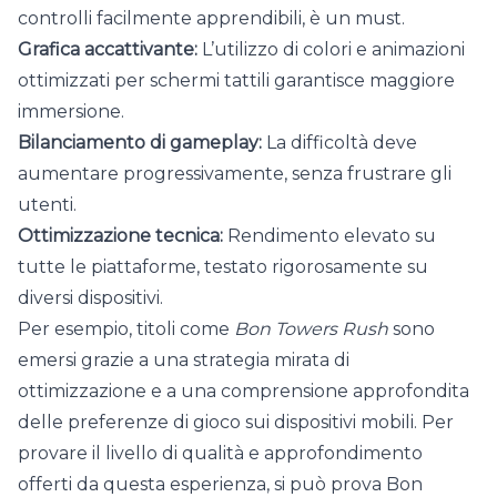
controlli facilmente apprendibili, è un must.
Grafica accattivante:
L’utilizzo di colori e animazioni
ottimizzati per schermi tattili garantisce maggiore
immersione.
Bilanciamento di gameplay:
La difficoltà deve
aumentare progressivamente, senza frustrare gli
utenti.
Ottimizzazione tecnica:
Rendimento elevato su
tutte le piattaforme, testato rigorosamente su
diversi dispositivi.
Per esempio, titoli come
Bon Towers Rush
sono
emersi grazie a una strategia mirata di
ottimizzazione e a una comprensione approfondita
delle preferenze di gioco sui dispositivi mobili. Per
provare il livello di qualità e approfondimento
offerti da questa esperienza, si può prova Bon