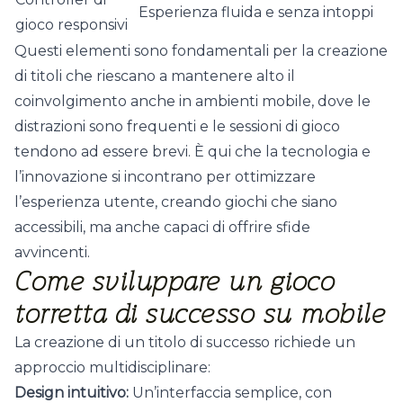
Esperienza fluida e senza intoppi
gioco responsivi
Questi elementi sono fondamentali per la creazione
di titoli che riescano a mantenere alto il
coinvolgimento anche in ambienti mobile, dove le
distrazioni sono frequenti e le sessioni di gioco
tendono ad essere brevi. È qui che la tecnologia e
l’innovazione si incontrano per ottimizzare
l’esperienza utente, creando giochi che siano
accessibili, ma anche capaci di offrire sfide
avvincenti.
Come sviluppare un gioco
torretta di successo su mobile
La creazione di un titolo di successo richiede un
approccio multidisciplinare:
Design intuitivo:
Un’interfaccia semplice, con