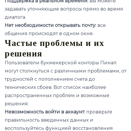
Поддержка в реальном времени:
вы можете
задавать уточняющие вопросы прямо во время
диалога.
Нет необходимости открывать почту:
все
общения происходят в одном окне.
Частые проблемы и их
решения
Пользователи букмекерской конторы Пинап
могут столкнуться с различными проблемами, от
трудностей с пополнением счета до
технических сбоев. Вот список наиболее
распространенных проблем и возможные
решения:
Невозможность войти в аккаунт:
проверьте
правильность введенных данных и
воспользуйтесь функцией восстановления