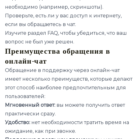
необходимо (например, скриншоты).
Проверьте, есть ли у вас доступ к интернету,
если вы обращаетесь в чат.
Изучите раздел FAQ, чтобы убедиться, что ваш
вопрос не был уже решен.
Преимущества обращения в
онлайн-чат
Обращение в поддержку через онлайн-чат
имеет несколько преимуществ, которые делают
этот способ наиболее предпочтительным для
пользователей:
Мгновенный ответ:
вы можете получить ответ
практически сразу.
Удобство:
нет необходимости тратить время на
ожидание, как при звонке.