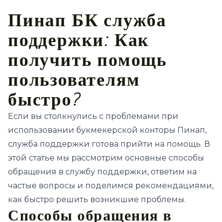
Пинап БК служба
поддержки: Как
получить помощь
пользователям
быстро?
Если вы столкнулись с проблемами при
использовании букмекерской конторы Пинап,
служба поддержки готова прийти на помощь. В
этой статье мы рассмотрим основные способы
обращения в службу поддержки, ответим на
частые вопросы и поделимся рекомендациями,
как быстро решить возникшие проблемы.
Способы обращения в