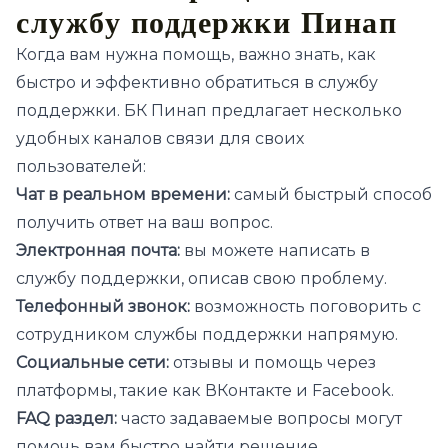
службу поддержки Пинап
Когда вам нужна помощь, важно знать, как
быстро и эффективно обратиться в службу
поддержки. БК Пинап предлагает несколько
удобных каналов связи для своих
пользователей:
Чат в реальном времени:
самый быстрый способ
получить ответ на ваш вопрос.
Электронная почта:
вы можете написать в
службу поддержки, описав свою проблему.
Телефонный звонок:
возможность поговорить с
сотрудником службы поддержки напрямую.
Социальные сети:
отзывы и помощь через
платформы, такие как ВКонтакте и Facebook.
FAQ раздел:
часто задаваемые вопросы могут
помочь вам быстро найти решение.