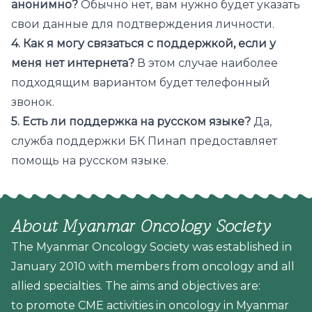
анонимно?
Обычно нет, вам нужно будет указать
свои данные для подтверждения личности.
4. Как я могу связаться с поддержкой, если у
меня нет интернета?
В этом случае наиболее
подходящим вариантом будет телефонный
звонок.
5. Есть ли поддержка на русском языке?
Да,
служба поддержки БК Пинап предоставляет
помощь на русском языке.
About Myanmar Oncology Society
The Myanmar Oncology Society was established in
January 2010 with members from oncology and all
allied specialties. The aims and objectives are:
to promote CME activities in oncology in Myanmar