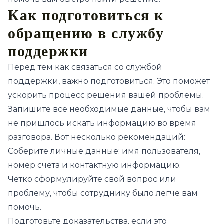
Как подготовиться к
обращению в службу
поддержки
Перед тем как связаться со службой
поддержки, важно подготовиться. Это поможет
ускорить процесс решения вашей проблемы.
Запишите все необходимые данные, чтобы вам
не пришлось искать информацию во время
разговора. Вот несколько рекомендаций:
Соберите личные данные: имя пользователя,
номер счета и контактную информацию.
Четко сформулируйте свой вопрос или
проблему, чтобы сотруднику было легче вам
помочь.
Подготовьте доказательства, если это