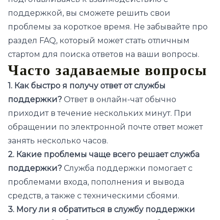
поддержкой, вы сможете решить свои
проблемы за короткое время. Не забывайте про
раздел FAQ, который может стать отличным
стартом для поиска ответов на ваши вопросы.
Часто задаваемые вопросы
1. Как быстро я получу ответ от службы
поддержки?
Ответ в онлайн-чат обычно
приходит в течение нескольких минут. При
обращении по электронной почте ответ может
занять несколько часов.
2. Какие проблемы чаще всего решает служба
поддержки?
Служба поддержки помогает с
проблемами входа, пополнения и вывода
средств, а также с техническими сбоями.
3. Могу ли я обратиться в службу поддержки