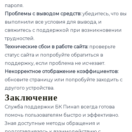
пароля.
Проблемы с выводом средств:
убедитесь, что вы
выполнили все условия для вывода, и
свяжитесь с поддержкой при возникновении
трудностей.
Технические сбои в работе сайта:
проверьте
статус сайта и попробуйте обратиться в
поддержку, если проблема не исчезает.
Некорректное отображение коэффициентов:
обновите страницу или попробуйте заходить с
другого устройства.
Заключение
Служба поддержки БК Пинап всегда готова
помочь пользователям быстро и эффективно.
Зная доступные методы обращения и
подготавливаясь к взаимодействию с