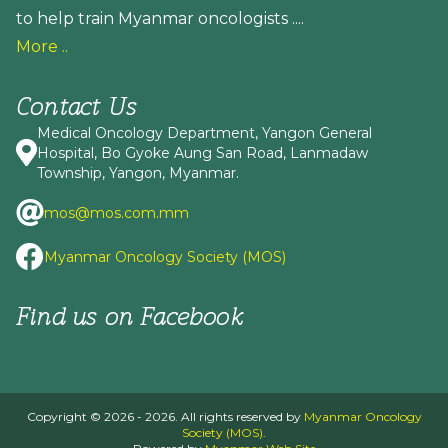
to help train Myanmar oncologists ....
More ..
Contact Us
Medical Oncology Department, Yangon General
Hospital, Bo Gyoke Aung San Road, Lanmadaw
Township, Yangon, Myanmar.
mos@mos.com.mm
Myanmar Oncology Society (MOS)
Find us on Facebook
Copyright © 2026 - 2026. All rights reserved by
Myanmar Oncology
Society (MOS)
.