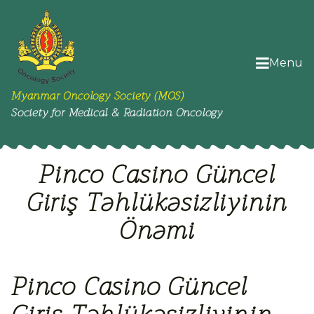
Menu
Myanmar Oncology Society (MOS)
Society for Medical & Radiation Oncology
Pinco Casino Güncel
Giriş Təhlükəsizliyinin
Önəmi
Pinco Casino Güncel