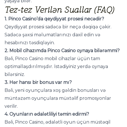
yaşaya bilər.
Tez-tez Verilən Suallar (FAQ)
1. Pinco Casino’da qeydiyyat prosesi necədir?
Qeydiyyat prosesi sadəcə bir neçə dəqiqə çəkir.
Sadəcə şəxsi məlumatlarınızı daxil edin və
hesabınızı təsdiqləyin.
2. Mobil cihazımda Pinco Casino oynaya bilərəmmi?
Bəli, Pinco Casino mobil cihazlar üçün tam
optimallaşdırılmışdır. İstədiyiniz yerdə oynaya
bilərsiniz.
3. Hər hansı bir bonus var mı?
Bəli, yeni oyunçulara xoş gəldin bonusları və
müntəzəm oyunçulara müxtəlif promosyonlar
verilir.
4. Oyunların ədalətliliyi təmin edirmi?
Bəli, Pinco Casino, ədalətli oyun üçün müstəqil