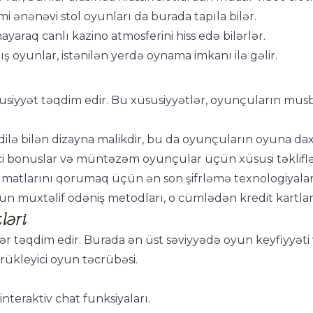
i ənənəvi stol oyunları da burada tapıla bilər.
yaraq canlı kazino atmosferini hiss edə bilərlər.
ş oyunlar, istənilən yerdə oynama imkanı ilə gəlir.
 xüsusiyyət təqdim edir. Bu xüsusiyyətlər, oyunçuların 
edilə bilən dizayna malikdir, bu da oyunçuların oyuna daxi
i bonuslar və müntəzəm oyunçular üçün xüsusi təklif
lumatlarını qorumaq üçün ən son şifrləmə texnologiyaları
ün müxtəlif ödəniş metodları, o cümlədən kredit kartla
ləri
r təqdim edir. Burada ən üst səviyyədə oyun keyfiyyəti 
ürükleyici oyun təcrübəsi.
teraktiv chat funksiyaları.