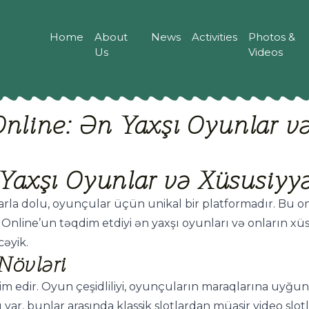
Home
About
News
Activities
Photos &
Us
Videos
Online: Ən Yaxşı Oyunlar və
Yaxşı Oyunlar və Xüsusiyyə
arla dolu, oyunçular üçün unikal bir platformadır. Bu on
o Online’un təqdim etdiyi ən yaxşı oyunları və onların xü
əyik.
Növləri
m edir. Oyun çeşidliliyi, oyunçuların maraqlarına uyğun 
ar, bunlar arasında klassik slotlardan müasir video slo