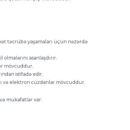
müsbət təcrübə yaşamaları üçün nəzərdə
l olmalarını asanlaşdırır.
lər mövcuddur.
ndan istifadə edir.
rı və elektron cüzdanlar mövcuddur.
və mükafatlar var: