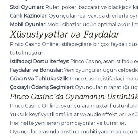
Stol Oyunları:
Rulet, poker, baccarat və blackjack kim
Canlı Kazinolar:
Oyunçular real vaxtda dilerlərlə oyna
Mobil Oyunlar:
Mobil cihazlar üçün optimallaşdırılmı
Xüsusiyyətlər və Faydalar
Pinco Casino Online, istifadəçilərə bir çox faydalı
tutulmuşdur:
İstifadəçi Dostu İterfeys:
Pinco Casino, asan istifadə 
Faydalar və Bonuslar:
Yeni oyunçular üçün cəlbedic
Güvən və Təhlükəsizlik:
Pinco Casino, istifadəçi mə
Çoxsaylı Ödəniş Seçimləri:
Oyunçuların rahatlığı üç
Pinco Casino’da Oynamanın Üstünlük
Pinco Casino Online, oyunçulara müxtəlif üstünlüklə
Yüksək keyfiyyətli qrafikalar və audio effektlər ilə s
Hər həftə yenilənən promosyonlar və turnirlər.
Oyunçular arasında dostluq mühiti yaratmaq üçün in