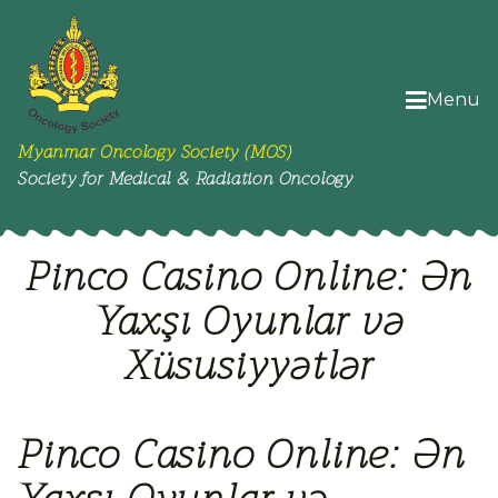
Menu
Myanmar Oncology Society (MOS)
Society for Medical & Radiation Oncology
Pinco Casino Online: Ən
Yaxşı Oyunlar və
Xüsusiyyətlər
Pinco Casino Online: Ən