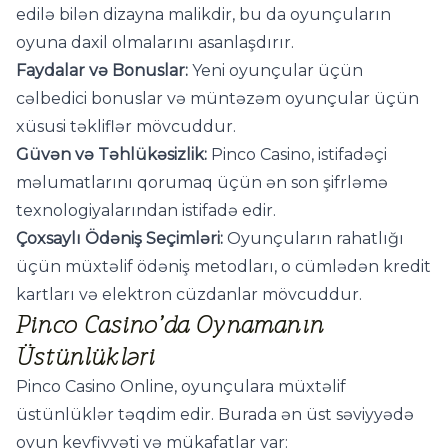
edilə bilən dizayna malikdir, bu da oyunçuların
oyuna daxil olmalarını asanlaşdırır.
Faydalar və Bonuslar:
Yeni oyunçular üçün
cəlbedici bonuslar və müntəzəm oyunçular üçün
xüsusi təkliflər mövcuddur.
Güvən və Təhlükəsizlik:
Pinco Casino, istifadəçi
məlumatlarını qorumaq üçün ən son şifrləmə
texnologiyalarından istifadə edir.
Çoxsaylı Ödəniş Seçimləri:
Oyunçuların rahatlığı
üçün müxtəlif ödəniş metodları, o cümlədən kredit
kartları və elektron cüzdanlar mövcuddur.
Pinco Casino’da Oynamanın
Üstünlükləri
Pinco Casino Online, oyunçulara müxtəlif
üstünlüklər təqdim edir. Burada ən üst səviyyədə
oyun keyfiyyəti və mükafatlar var: