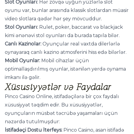
Slot Oyunları:
Hər zövqə uyğun yüzlərlə slot
oyunu var, bunlar arasında klassik slotlardan müasir
video slotlara qədər hər şey mövcuddur.
Stol Oyunları:
Rulet, poker, baccarat və blackjack
kimi ənənəvi stol oyunları da burada tapıla bilər.
Canlı Kazinolar:
Oyunçular real vaxtda dilerlərlə
oynayaraq canlı kazino atmosferini hiss edə bilərlər.
Mobil Oyunlar:
Mobil cihazlar üçün
optimallaşdırılmış oyunlar, istənilən yerdə oynama
imkanı ilə gəlir.
Xüsusiyyətlər və Faydalar
Pinco Casino Online, istifadəçilərə bir çox faydalı
xüsusiyyət təqdim edir. Bu xüsusiyyətlər,
oyunçuların müsbət təcrübə yaşamaları üçün
nəzərdə tutulmuşdur:
İstifadəçi Dostu İterfeys:
Pinco Casino, asan istifadə