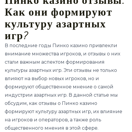
Пинко казино отзывы:
Как они формируют
культуру азартных
игр?
В последние годы Пинко казино привлекли
внимание множества игроков, и отзывы о них
стали важным аспектом формирования
культуры азартных игр. Эти отзывы не только
влияют на выбор новых игроков, но и
формируют общественное мнение о самой
индустрии азартных игр. В данной статье мы
обсудим, как отзывы о Пинко казино
формируют культуру азартных игр, их влияние
на игроков и операторов, а также роль
общественного мнения в этой сфере.