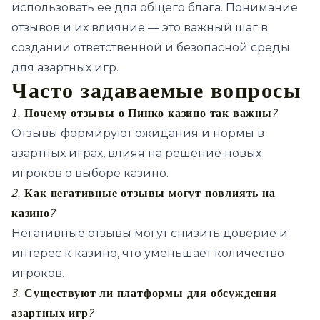
использовать ее для общего блага. Понимание
отзывов и их влияние — это важный шаг в
создании ответственной и безопасной среды
для азартных игр.
Часто задаваемые вопросы
1. Почему отзывы о Пинко казино так важны?
Отзывы формируют ожидания и нормы в
азартных играх, влияя на решение новых
игроков о выборе казино.
2. Как негативные отзывы могут повлиять на
казино?
Негативные отзывы могут снизить доверие и
интерес к казино, что уменьшает количество
игроков.
3. Существуют ли платформы для обсуждения
азартных игр?