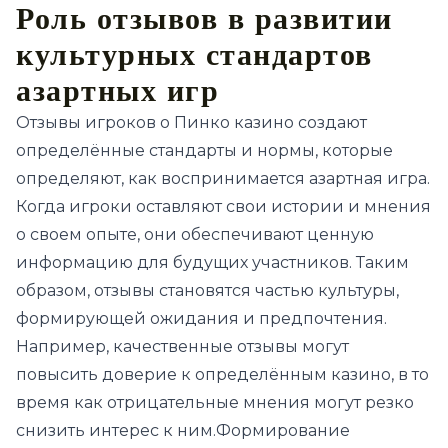
Роль отзывов в развитии
культурных стандартов
азартных игр
Отзывы игроков о Пинко казино создают
определённые стандарты и нормы, которые
определяют, как воспринимается азартная игра.
Когда игроки оставляют свои истории и мнения
о своем опыте, они обеспечивают ценную
информацию для будущих участников. Таким
образом, отзывы становятся частью культуры,
формирующей ожидания и предпочтения.
Например, качественные отзывы могут
повысить доверие к определённым казино, в то
время как отрицательные мнения могут резко
снизить интерес к ним.Формирование