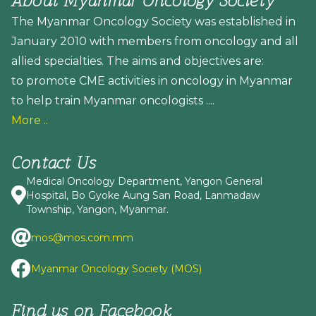
About Myanmar Oncology Society
The Myanmar Oncology Society was established in
January 2010 with members from oncology and all
allied specialties. The aims and objectives are:
to promote CME activities in oncology in Myanmar
to help train Myanmar oncologists ....
More ..
Contact Us
Medical Oncology Department, Yangon General
Hospital, Bo Gyoke Aung San Road, Lanmadaw
Township, Yangon, Myanmar.
mos@mos.com.mm
Myanmar Oncology Society (MOS)
Find us on Facebook