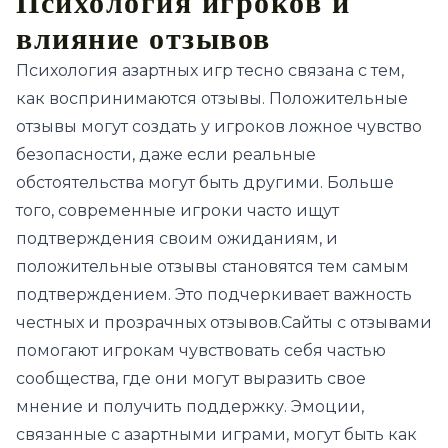
Психология игроков и
влияние отзывов
Психология азартных игр тесно связана с тем,
как воспринимаются отзывы. Положительные
отзывы могут создать у игроков ложное чувство
безопасности, даже если реальные
обстоятельства могут быть другими. Больше
того, современные игроки часто ищут
подтверждения своим ожиданиям, и
положительные отзывы становятся тем самым
подтверждением. Это подчеркивает важность
честных и прозрачных отзывов.Сайты с отзывами
помогают игрокам чувствовать себя частью
сообщества, где они могут выразить свое
мнение и получить поддержку. Эмоции,
связанные с азартными играми, могут быть как