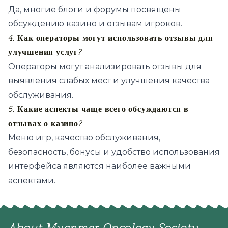
Да, многие блоги и форумы посвящены
обсуждению казино и отзывам игроков.
4. Как операторы могут использовать отзывы для
улучшения услуг?
Операторы могут анализировать отзывы для
выявления слабых мест и улучшения качества
обслуживания.
5. Какие аспекты чаще всего обсуждаются в
отзывах о казино?
Меню игр, качество обслуживания,
безопасность, бонусы и удобство использования
интерфейса являются наиболее важными
аспектами.