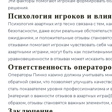
Эти факторы помогают игрокам формировать бол
решения.
Психология игроков и влия
Психология азартных игр тесно связана с тем, 
безопасности, даже если реальные обстоятельс
ожиданиям, и положительные отзывы становятся
отзывами помогают игрокам чувствовать себя ча
азартными играми, могут быть как позитивными,
уравновешенности в отзывах может исказить в
Ответственность операторо
Операторы Пинко казино должны учитывать мне
обратной связи, что позволяет улучшать качест
стать показателем уровня профессионализма и в
[материал о важности отзывов в азартных играх]
образом, отзывы становятся важным элементом, 
Заключение