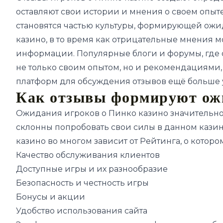
оставляют свои истории и мнения о своем опыт
становятся частью культуры, формирующей ожи
казино, в то время как отрицательные мнения м
информации. Популярные блоги и форумы, где 
не только своим опытом, но и рекомендациями,
платформ для обсуждения отзывов ещё больше 
Как отзывы формируют ож
Ожидания игроков о Пинко казино значительно з
склонны попробовать свои силы в данном казино
казино во многом зависит от Рейтинга, о котор
Качество обслуживания клиентов
Доступные игры и их разнообразие
Безопасность и честность игры
Бонусы и акции
Удобство использования сайта