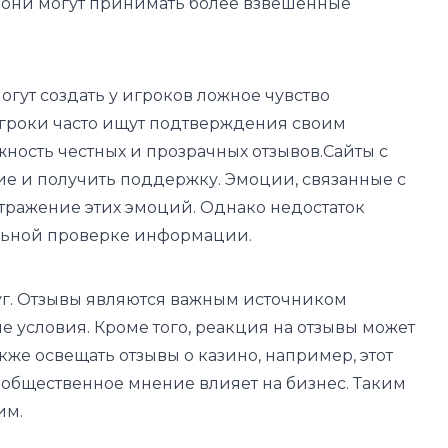
у они могут принимать более взвешенные
огут создать у игроков ложное чувство
 игроки часто ищут подтверждения своим
ность честных и прозрачных отзывов.Сайты с
ние и получить поддержку. Эмоции, связанные с
отражение этих эмоций. Однако недостаток
ельной проверке информации.
уг. Отзывы являются важным источником
е условия. Кроме того, реакция на отзывы может
же освещать отзывы о казино, например, этот
ак общественное мнение влияет на бизнес. Таким
им.