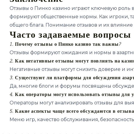
Отзывы о Пинко казино играют ключевую роль в
формируют общественные нормы. Как игроки, та
общего блага. Понимание отзывов и их влияние 
Часто задаваемые вопросы
1. Почему отзывы о Пинко казино так важны?
Отзывы формируют ожидания и нормы в азартных
2. Как негативные отзывы могут повлиять на кази
Негативные отзывы могут снизить доверие и инт
3. Существуют ли платформы для обсуждения азар
Да, многие блоги и форумы посвящены обсужде
4. Как операторы могут использовать отзывы для 
Операторы могут анализировать отзывы для выя
5. Какие аспекты чаще всего обсуждаются в отзыва
Меню игр, качество обслуживания, безопасност