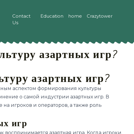
Contact
Education
home
Crazytower
Us
льтуру азартных игр?
ьтуру азартных игр?
ажным аспектом формирования культуры
мнение о самой индустрии азартных игр. В
 на игроков и операторов, а также роль
ых игр
к воспринимается азартная игра. Когда игроки