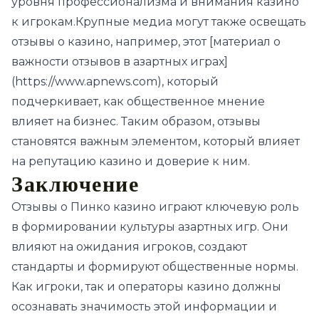
уровня профессионализма и внимания казино
к игрокам.Крупные медиа могут также освещать
отзывы о казино, например, этот [материал о
важности отзывов в азартных играх]
(https://www.apnews.com), который
подчеркивает, как общественное мнение
влияет на бизнес. Таким образом, отзывы
становятся важным элементом, который влияет
на репутацию казино и доверие к ним.
Заключение
Отзывы о Пинко казино играют ключевую роль
в формировании культуры азартных игр. Они
влияют на ожидания игроков, создают
стандарты и формируют общественные нормы.
Как игроки, так и операторы казино должны
осознавать значимость этой информации и