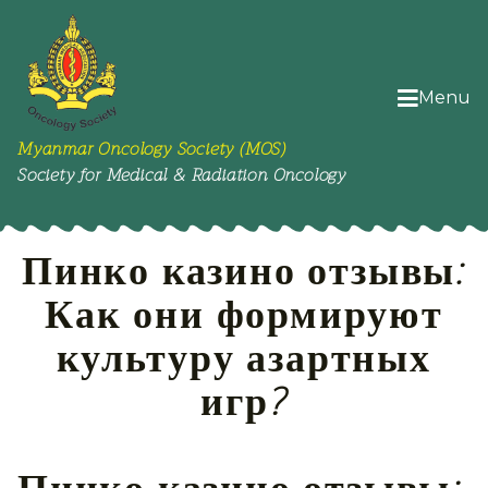
Menu
Myanmar Oncology Society (MOS)
Society for Medical & Radiation Oncology
Пинко казино отзывы:
Как они формируют
культуру азартных
игр?