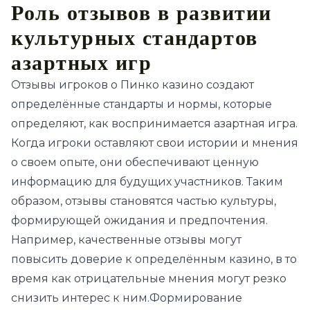
Роль отзывов в развитии
культурных стандартов
азартных игр
Отзывы игроков о Пинко казино создают
определённые стандарты и нормы, которые
определяют, как воспринимается азартная игра.
Когда игроки оставляют свои истории и мнения
о своем опыте, они обеспечивают ценную
информацию для будущих участников. Таким
образом, отзывы становятся частью культуры,
формирующей ожидания и предпочтения.
Например, качественные отзывы могут
повысить доверие к определённым казино, в то
время как отрицательные мнения могут резко
снизить интерес к ним.Формирование