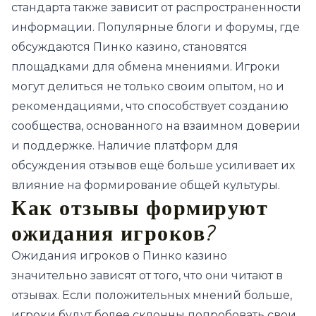
стандарта также зависит от распространенности
информации. Популярные блоги и форумы, где
обсуждаются Пинко казино, становятся
площадками для обмена мнениями. Игроки
могут делиться не только своим опытом, но и
рекомендациями, что способствует созданию
сообщества, основанного на взаимном доверии
и поддержке. Наличие платформ для
обсуждения отзывов ещё больше усиливает их
влияние на формирование общей культуры.
Как отзывы формируют
ожидания игроков?
Ожидания игроков о Пинко казино
значительно зависят от того, что они читают в
отзывах. Если положительных мнений больше,
игроки будут более склонны попробовать свои