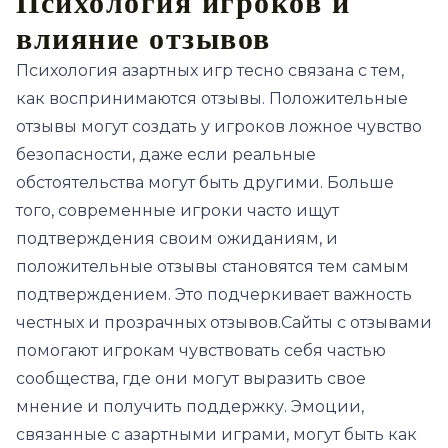
Психология игроков и
влияние отзывов
Психология азартных игр тесно связана с тем,
как воспринимаются отзывы. Положительные
отзывы могут создать у игроков ложное чувство
безопасности, даже если реальные
обстоятельства могут быть другими. Больше
того, современные игроки часто ищут
подтверждения своим ожиданиям, и
положительные отзывы становятся тем самым
подтверждением. Это подчеркивает важность
честных и прозрачных отзывов.Сайты с отзывами
помогают игрокам чувствовать себя частью
сообщества, где они могут выразить свое
мнение и получить поддержку. Эмоции,
связанные с азартными играми, могут быть как