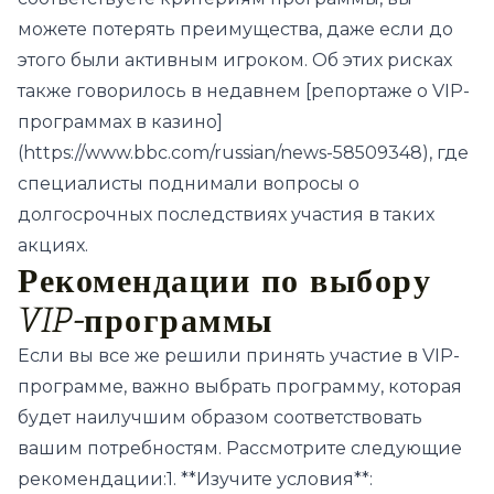
можете потерять преимущества, даже если до
этого были активным игроком. Об этих рисках
также говорилось в недавнем [репортаже о VIP-
программах в казино]
(https://www.bbc.com/russian/news-58509348), где
специалисты поднимали вопросы о
долгосрочных последствиях участия в таких
акциях.
Рекомендации по выбору
VIP-программы
Если вы все же решили принять участие в VIP-
программе, важно выбрать программу, которая
будет наилучшим образом соответствовать
вашим потребностям. Рассмотрите следующие
рекомендации:1. **Изучите условия**: