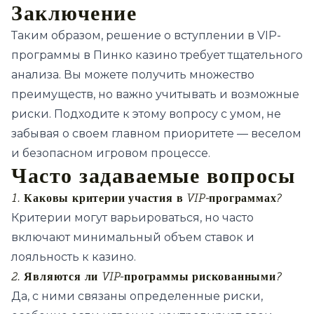
Заключение
Таким образом, решение о вступлении в VIP-
программы в Пинко казино требует тщательного
анализа. Вы можете получить множество
преимуществ, но важно учитывать и возможные
риски. Подходите к этому вопросу с умом, не
забывая о своем главном приоритете — веселом
и безопасном игровом процессе.
Часто задаваемые вопросы
1. Каковы критерии участия в VIP-программах?
Критерии могут варьироваться, но часто
включают минимальный объем ставок и
лояльность к казино.
2. Являются ли VIP-программы рискованными?
Да, с ними связаны определенные риски,