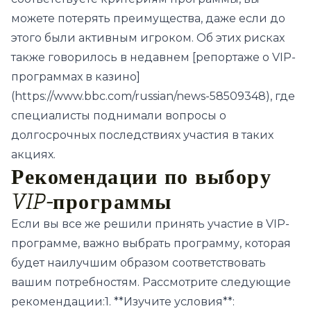
можете потерять преимущества, даже если до
этого были активным игроком. Об этих рисках
также говорилось в недавнем [репортаже о VIP-
программах в казино]
(https://www.bbc.com/russian/news-58509348), где
специалисты поднимали вопросы о
долгосрочных последствиях участия в таких
акциях.
Рекомендации по выбору
VIP-программы
Если вы все же решили принять участие в VIP-
программе, важно выбрать программу, которая
будет наилучшим образом соответствовать
вашим потребностям. Рассмотрите следующие
рекомендации:1. **Изучите условия**: