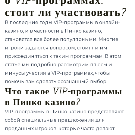
о VIP-программах:
стоит ли участвовать?
В последние годы VIP-программы в онлайн-
казино, и в частности в Пинко казино,
становятся все более популярными. Многие
игроки задаются вопросом, стоит ли им
присоединяться к таким программам. В этом
статье мы подробно рассмотрим плюсы и
минусы участия в VIP-программах, чтобы
помочь вам сделать осознанный выбор.
Что такое VIP-программы
в Пинко казино?
VIP-программы в Пинко казино представляют
собой специальные предложения для
преданных игроков, которые часто делают