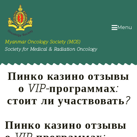
Menu
Myanmar Oncology Society (MOS)
Society for Medical & Radiation Oncology
Пинко казино отзывы
о VIP-программах:
стоит ли участвовать?
Пинко казино отзывы