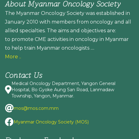
About Myanmar Oncology Society
The Myanmar Oncology Society was established in
January 2010 with members from oncology and all
allied specialties. The aims and objectives are:
to promote CME activities in oncology in Myanmar
to help train Myanmar oncologists ....
More ..
Contact Us
Medical Oncology Department, Yangon General
Hospital, Bo Gyoke Aung San Road, Lanmadaw
Township, Yangon, Myanmar.
mos@mos.com.mm
Myanmar Oncology Society (MOS)