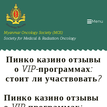
Menu
Myanmar Oncology Society (MOS)
Society for Medical & Radiation Oncology
Пинко казино отзывы
о VIP-программах:
стоит ли участвовать?
Пинко казино отзывы