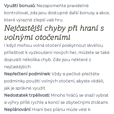
Využití bonusů:
Nezapomeňte pravidelně
kontrolovat, zda jsou dostupné další bonusy a akce,
které výrazně zlepší vaši hru.
Nejčastější chyby při hraní s
volnými otočeními
I když mohou volná otočení poskytnout skvělou
příležitost k vyzkoušení nových her, můžete se také
dopustit několika chyb. Zde jsou některé z
nejčastějších:
Nepřečtení podmínek:
Vždy si pečlivě přečtěte
podmínky použití volných otočení, abyste věděli,
jak je správně využít.
Nedostatek trpělivosti:
Mnoho hráčů se snaží vybrat
si výhry příliš rychle a končí se zbytečnými ztrátami.
Neplánování:
Hraní bez plánu může vést k