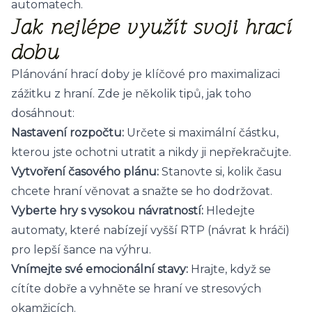
automatech.
Jak nejlépe využít svoji hrací
dobu
Plánování hrací doby je klíčové pro maximalizaci
zážitku z hraní. Zde je několik tipů, jak toho
dosáhnout:
Nastavení rozpočtu:
Určete si maximální částku,
kterou jste ochotni utratit a nikdy ji nepřekračujte.
Vytvoření časového plánu:
Stanovte si, kolik času
chcete hraní věnovat a snažte se ho dodržovat.
Vyberte hry s vysokou návratností:
Hledejte
automaty, které nabízejí vyšší RTP (návrat k hráči)
pro lepší šance na výhru.
Vnímejte své emocionální stavy:
Hrajte, když se
cítíte dobře a vyhněte se hraní ve stresových
okamžicích.