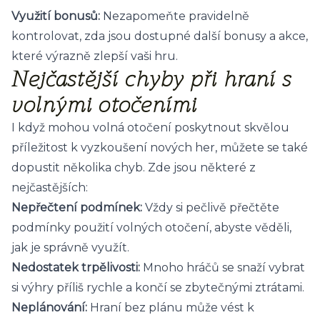
Využití bonusů:
Nezapomeňte pravidelně
kontrolovat, zda jsou dostupné další bonusy a akce,
které výrazně zlepší vaši hru.
Nejčastější chyby při hraní s
volnými otočeními
I když mohou volná otočení poskytnout skvělou
příležitost k vyzkoušení nových her, můžete se také
dopustit několika chyb. Zde jsou některé z
nejčastějších:
Nepřečtení podmínek:
Vždy si pečlivě přečtěte
podmínky použití volných otočení, abyste věděli,
jak je správně využít.
Nedostatek trpělivosti:
Mnoho hráčů se snaží vybrat
si výhry příliš rychle a končí se zbytečnými ztrátami.
Neplánování:
Hraní bez plánu může vést k