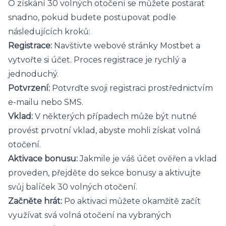
O získání 30 volných otočení se můžete postarat
snadno, pokud budete postupovat podle
následujících kroků:
Registrace:
Navštivte webové stránky Mostbet a
vytvořte si účet. Proces registrace je rychlý a
jednoduchý.
Potvrzení:
Potvrďte svoji registraci prostřednictvím
e-mailu nebo SMS.
Vklad:
V některých případech může být nutné
provést prvotní vklad, abyste mohli získat volná
otočení.
Aktivace bonusu:
Jakmile je váš účet ověřen a vklad
proveden, přejděte do sekce bonusy a aktivujte
svůj balíček 30 volných otočení.
Začněte hrát:
Po aktivaci můžete okamžitě začít
využívat svá volná otočení na vybraných