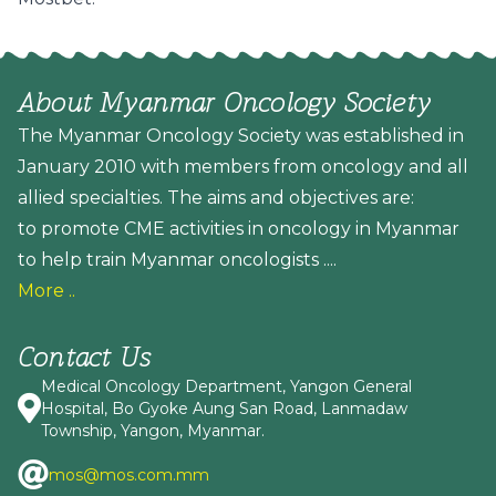
About Myanmar Oncology Society
The Myanmar Oncology Society was established in
January 2010 with members from oncology and all
allied specialties. The aims and objectives are:
to promote CME activities in oncology in Myanmar
to help train Myanmar oncologists ....
More ..
Contact Us
Medical Oncology Department, Yangon General
Hospital, Bo Gyoke Aung San Road, Lanmadaw
Township, Yangon, Myanmar.
mos@mos.com.mm