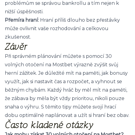
problémům se správou bankrollu a tím nejen k
nižší úspěšnosti.
Přemíra hraní:
Hraní příliš dlouho bez přestávky
může ovlivnit vaše rozhodování a celkovou
zkušenost.
Závěr
Při správném plánování můžete s pomocí 30
volných otočení na Mostbet výrazně zvýšit svůj
herní zážitek. Je důležité mít na paměti, jak bonusy
využít, jak si nastavit čas a rozpočet, a vyhnout se
běžným chybám. Každý hráč by měl mít na paměti,
že zábava by měla být vždy prioritou, nikoli pouze
snaha o výhru. S těmito tipy můžete svojí hrací
dobu optimálně naplánovat a užít si hraní bez obav.
Často kladené otázky
Jak mohu získat 30 volných otočení na Mostbet?