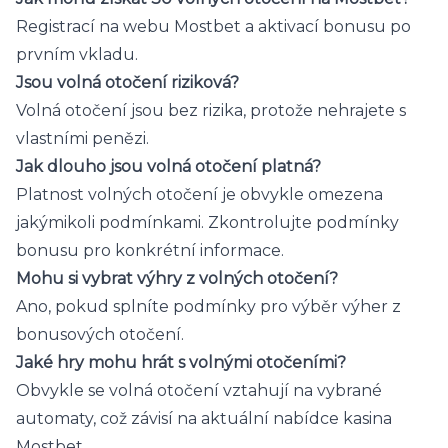
Registrací na webu Mostbet a aktivací bonusu po
prvním vkladu.
Jsou volná otočení riziková?
Volná otočení jsou bez rizika, protože nehrajete s
vlastními penězi.
Jak dlouho jsou volná otočení platná?
Platnost volných otočení je obvykle omezena
jakýmikoli podmínkami. Zkontrolujte podmínky
bonusu pro konkrétní informace.
Mohu si vybrat výhry z volných otočení?
Ano, pokud splníte podmínky pro výběr výher z
bonusových otočení.
Jaké hry mohu hrát s volnými otočeními?
Obvykle se volná otočení vztahují na vybrané
automaty, což závisí na aktuální nabídce kasina
Mostbet.