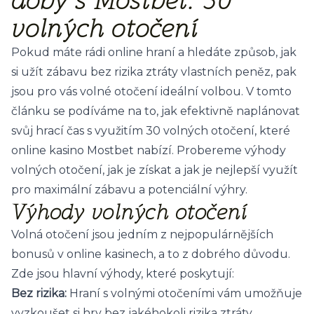
doby s Mostbet: 30
volných otočení
Pokud máte rádi online hraní a hledáte způsob, jak
si užít zábavu bez rizika ztráty vlastních peněz, pak
jsou pro vás volné otočení ideální volbou. V tomto
článku se podíváme na to, jak efektivně naplánovat
svůj hrací čas s využitím 30 volných otočení, které
online kasino Mostbet nabízí. Probereme výhody
volných otočení, jak je získat a jak je nejlepší využít
pro maximální zábavu a potenciální výhry.
Výhody volných otočení
Volná otočení jsou jedním z nejpopulárnějších
bonusů v online kasinech, a to z dobrého důvodu.
Zde jsou hlavní výhody, které poskytují:
Bez rizika:
Hraní s volnými otočeními vám umožňuje
vyzkoušet si hry bez jakéhokoli rizika ztráty