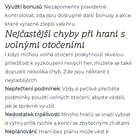
Využití bonusů:
Nezapomeňte pravidelně
kontrolovat, zda jsou dostupné další bonusy a akce,
které výrazně zlepší vaši hru.
Nejčastější chyby při hraní s
volnými otočeními
I když mohou volná otočení poskytnout skvělou
příležitost k vyzkoušení nových her, můžete se také
dopustit několika chyb. Zde jsou některé z
nejčastějších:
Nepřečtení podmínek:
Vždy si pečlivě přečtěte
podmínky použití volných otočení, abyste věděli,
jak je správně využít.
Nedostatek trpělivosti:
Mnoho hráčů se snaží vybrat
si výhry příliš rychle a končí se zbytečnými ztrátami.
Neplánování:
Hraní bez plánu může vést k