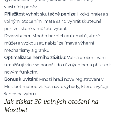
vlastních peněz.
Příležitost vyhrát skutečné peníze:
I když hrajete s
volnými otočeními, máte šanci vyhrát skutečné
peníze, které si můžete vybrat.
Diverzita her:
Mnoho herních automatů, které
můžete vyzkoušet, nabízí zajímavé výherní
mechanismy a grafiku.
Optimalizace herního zážitku:
Volná otočení vám
umožňují více se ponořit do různých her a přístup k
novým funkcím.
Bonus k uvítání:
Mnozí hráči nově registrovaní v
Mostbet mohou získat navíc výhody, které zvyšují
šance na výhru.
Jak získat 30 volných otočení na
Mostbet