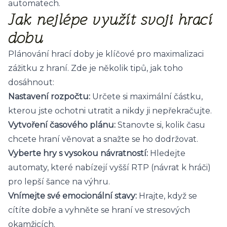
automatech.
Jak nejlépe využít svoji hrací
dobu
Plánování hrací doby je klíčové pro maximalizaci
zážitku z hraní. Zde je několik tipů, jak toho
dosáhnout:
Nastavení rozpočtu:
Určete si maximální částku,
kterou jste ochotni utratit a nikdy ji nepřekračujte.
Vytvoření časového plánu:
Stanovte si, kolik času
chcete hraní věnovat a snažte se ho dodržovat.
Vyberte hry s vysokou návratností:
Hledejte
automaty, které nabízejí vyšší RTP (návrat k hráči)
pro lepší šance na výhru.
Vnímejte své emocionální stavy:
Hrajte, když se
cítíte dobře a vyhněte se hraní ve stresových
okamžicích.