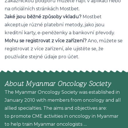
Zákaznickou podporu můžete najít v aplikaci nebo
na oficiálních stránkách Mostbet.
Jaké jsou běžné způsoby vkladu?
Mostbet
akceptuje různé platební metody, jako jsou
kreditní karty, e-peněženky a bankovní převody.
Mohu se registrovat z více zařízení?
Ano, můžete se
registrovat z více zařízení, ale ujistěte se, že
používáte stejné údaje pro účet.
About Myanmar Oncology Society
The Myanmar Oncology Society was established in
January 2010 with members from oncology and all
allied specialties. The aims and objectives are:
to promote CME activities in oncology in Myanmar
to help train Myanmar oncologists ....