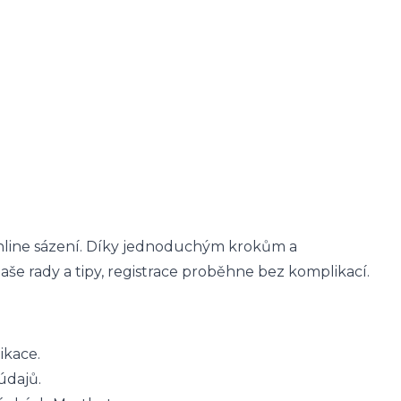
 online sázení. Díky jednoduchým krokům a
še rady a tipy, registrace proběhne bez komplikací.
ikace.
údajů.