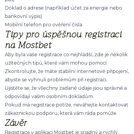
Doklad o adrese (například účet za energie nebo
bankovní výpis)
Mobilní telefon pro ověření čísla
Tipy pro úspěšnou registraci
na Mostbet
Aby byla vaše registrace co nejhladší, zde je několik
užitečných tipů, které vám mohou pomoci:
Zkontrolujte, že máte stabilní internetové připojení,
abyste se vyhnuli problémům při registraci.
Ujistěte se, že všechny zadané údaje jsou správné a
odpovídají vašim osobním dokladům.
Pokud má registrace potíže, neváhejte kontaktovat
zákaznickou podporu, která vám ráda pomůže.
Závěr
Registrace v aplikaci Mostbet je snadný a rychlý