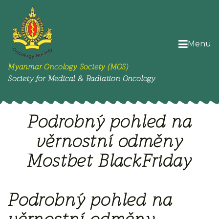
Menu
Myanmar Oncology Society (MOS)
Society for Medical & Radiation Oncology
Podrobný pohled na
věrnostní odměny
Mostbet BlackFriday
Podrobný pohled na