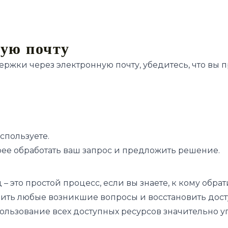
ную почту
ержки через электронную почту, убедитесь, что в
спользуете.
ее обработать ваш запрос и предложить решение.
 это простой процесс, если вы знаете, к кому обрат
ить любые возникшие вопросы и восстановить доступ
ользование всех доступных ресурсов значительно уп