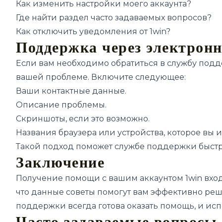
Как изменить настройки моего аккаунта?
Где найти раздел часто задаваемых вопросов?
Как отключить уведомления от 1win?
Поддержка через электрон
Если вам необходимо обратиться в службу подд
вашей проблеме. Включите следующее:
Ваши контактные данные.
Описание проблемы.
Скриншоты, если это возможно.
Названия браузера или устройства, которое вы и
Такой подход поможет службе поддержки быстр
Заключение
Получение помощи с вашим аккаунтом 1win вход –
что данные советы помогут вам эффективно реш
поддержки всегда готова оказать помощь, и исп
Часто задаваемые вопросы