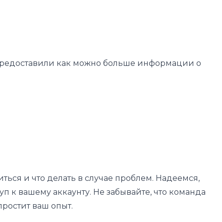
ы предоставили как можно больше информации о
иться и что делать в случае проблем. Надеемся,
 к вашему аккаунту. Не забывайте, что команда
ростит ваш опыт.