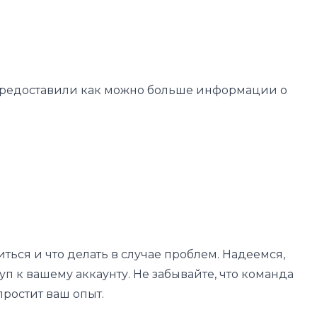
ы предоставили как можно больше информации о
иться и что делать в случае проблем. Надеемся,
 к вашему аккаунту. Не забывайте, что команда
ростит ваш опыт.