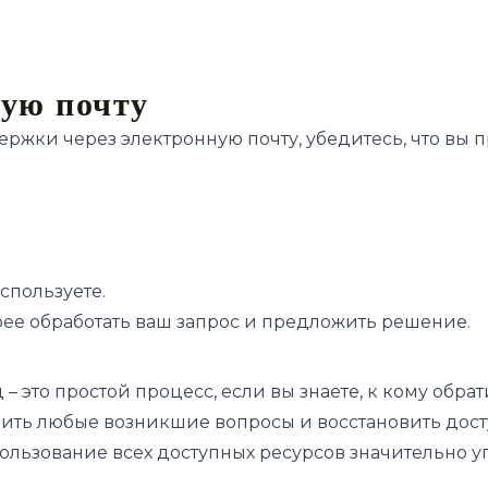
ную почту
ержки через электронную почту, убедитесь, что в
спользуете.
ее обработать ваш запрос и предложить решение.
 это простой процесс, если вы знаете, к кому обрат
ить любые возникшие вопросы и восстановить доступ
ользование всех доступных ресурсов значительно уп