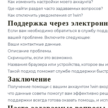
Как изменить настройки моего аккаунта?
Где найти раздел часто задаваемых вопросов?
Как отключить уведомления от 1win?
Поддержка через электрон
Если вам необходимо обратиться в службу подд
вашей проблеме. Включите следующее:
Ваши контактные данные.
Описание проблемы.
Скриншоты, если это возможно.
Названия браузера или устройства, которое вы и
Такой подход поможет службе поддержки быстр
Заключение
Получение помощи с вашим аккаунтом 1win вход –
что данные советы помогут вам эффективно реш
поддержки всегда готова оказать помощь, и исп
Часто задаваемые вопросы