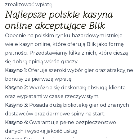
zrealizować wpłatę.
Najlepsze polskie kasyna
online akceptujące Blik
Obecnie na polskim rynku hazardowym istnieje
wiele kasyn online, które oferują Blik jako formę
płatności. Przedstawiamy kilka z nich, które cieszą
się dobrą opinią wśród graczy:
Kasyno 1:
Oferuje szeroki wybór gier oraz atrakcyjne
bonusy za pierwszą wpłatę.
Kasyno 2:
Wyróżnia się doskonałą obsługą klienta
oraz wypłatami w czasie rzeczywistym.
Kasyno 3:
Posiada dużą bibliotekę gier od znanych
dostawców oraz darmowe spiny na start.
Kasyno 4:
Gwarantuje pełne bezpieczeństwo
danych i wysoką jakość usług.