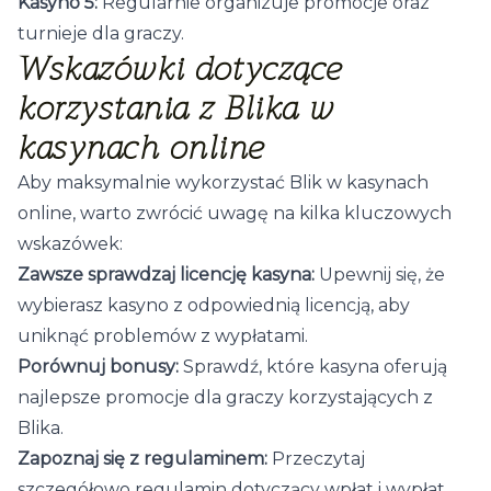
Kasyno 5:
Regularnie organizuje promocje oraz
turnieje dla graczy.
Wskazówki dotyczące
korzystania z Blika w
kasynach online
Aby maksymalnie wykorzystać Blik w kasynach
online, warto zwrócić uwagę na kilka kluczowych
wskazówek:
Zawsze sprawdzaj licencję kasyna:
Upewnij się, że
wybierasz kasyno z odpowiednią licencją, aby
uniknąć problemów z wypłatami.
Porównuj bonusy:
Sprawdź, które kasyna oferują
najlepsze promocje dla graczy korzystających z
Blika.
Zapoznaj się z regulaminem:
Przeczytaj
szczegółowo regulamin dotyczący wpłat i wypłat,