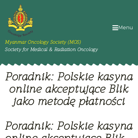
Menu
Myanmar Oncology Society (MOS)
Society for Medical & Radiation Oncology
Poradnik: Polskie kasyna
online akceptujące Blik
jako metodę płatności
Poradnik: Polskie kasyna