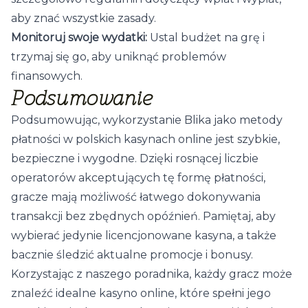
aby znać wszystkie zasady.
Monitoruj swoje wydatki:
Ustal budżet na grę i
trzymaj się go, aby uniknąć problemów
finansowych.
Podsumowanie
Podsumowując, wykorzystanie Blika jako metody
płatności w polskich kasynach online jest szybkie,
bezpieczne i wygodne. Dzięki rosnącej liczbie
operatorów akceptujących tę formę płatności,
gracze mają możliwość łatwego dokonywania
transakcji bez zbędnych opóźnień. Pamiętaj, aby
wybierać jedynie licencjonowane kasyna, a także
bacznie śledzić aktualne promocje i bonusy.
Korzystając z naszego poradnika, każdy gracz może
znaleźć idealne kasyno online, które spełni jego