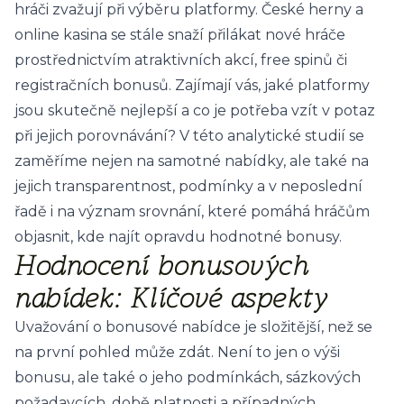
hráči zvažují při výběru platformy. České herny a
online kasina se stále snaží přilákat nové hráče
prostřednictvím atraktivních akcí, free spinů či
registračních bonusů. Zajímají vás, jaké platformy
jsou skutečně nejlepší a co je potřeba vzít v potaz
při jejich porovnávání? V této analytické studií se
zaměříme nejen na samotné nabídky, ale také na
jejich transparentnost, podmínky a v neposlední
řadě i na význam srovnání, které pomáhá hráčům
objasnit, kde najít opravdu hodnotné bonusy.
Hodnocení bonusových
nabídek: Klíčové aspekty
Uvažování o bonusové nabídce je složitější, než se
na první pohled může zdát. Není to jen o výši
bonusu, ale také o jeho podmínkách, sázkových
požadavcích, době platnosti a případných