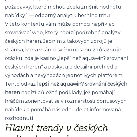
požadavky, které mohou zcela změnit hodnotu
nabídky.” — odborný analytik herního trhu
V této kontextu vám může pomoci například
srovnávací web, který nabízí podrobné analýzy
českých heren. Jedním z takových zdrojů je
stránka, která v rámci svého obsahu zdůrazňuje
otázku, zda je kasíno „lepší než aquawin? srovnání
českých heren“ a poskytuje detailní přehled o
výhodách a nevýhodách jednotlivých platforem.
Tento odkaz
lepší než aquawin? srovnání českých
heren
nabízí důležité podklady, jež pomáhají
hráčům zorientovat se v rozmanitosti bonusových
nabídek a pomáhá následně dělat informovaná
rozhodnutí.
Hlavní trendy v českých