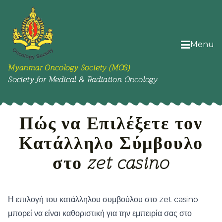
Menu
Myanmar Oncology Society (MOS)
Society for Medical & Radiation Oncology
Πώς να Επιλέξετε τον
Κατάλληλο Σύμβουλο
στο zet casino
Η επιλογή του κατάλληλου συμβούλου στο
zet casino
μπορεί να είναι καθοριστική για την εμπειρία σας στο