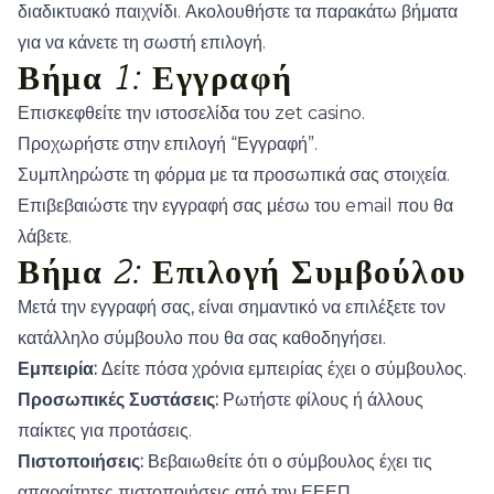
διαδικτυακό παιχνίδι. Ακολουθήστε τα παρακάτω βήματα
για να κάνετε τη σωστή επιλογή.
Βήμα 1: Εγγραφή
Επισκεφθείτε την ιστοσελίδα του zet casino.
Προχωρήστε στην επιλογή “Εγγραφή”.
Συμπληρώστε τη φόρμα με τα προσωπικά σας στοιχεία.
Επιβεβαιώστε την εγγραφή σας μέσω του email που θα
λάβετε.
Βήμα 2: Επιλογή Συμβούλου
Μετά την εγγραφή σας, είναι σημαντικό να επιλέξετε τον
κατάλληλο σύμβουλο που θα σας καθοδηγήσει.
Εμπειρία:
Δείτε πόσα χρόνια εμπειρίας έχει ο σύμβουλος.
Προσωπικές Συστάσεις:
Ρωτήστε φίλους ή άλλους
παίκτες για προτάσεις.
Πιστοποιήσεις:
Βεβαιωθείτε ότι ο σύμβουλος έχει τις
απαραίτητες πιστοποιήσεις από την ΕΕΕΠ.