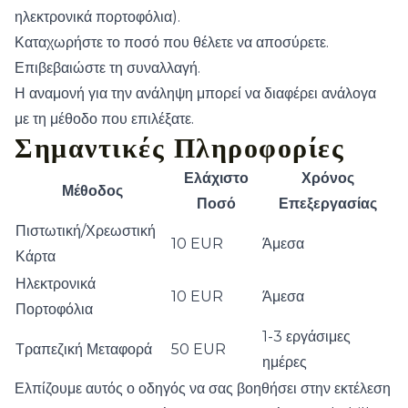
ηλεκτρονικά πορτοφόλια).
Καταχωρήστε το ποσό που θέλετε να αποσύρετε.
Επιβεβαιώστε τη συναλλαγή.
Η αναμονή για την ανάληψη μπορεί να διαφέρει ανάλογα
με τη μέθοδο που επιλέξατε.
Σημαντικές Πληροφορίες
Ελάχιστο
Χρόνος
Μέθοδος
Ποσό
Επεξεργασίας
Πιστωτική/Χρεωστική
10 EUR
Άμεσα
Κάρτα
Ηλεκτρονικά
10 EUR
Άμεσα
Πορτοφόλια
1-3 εργάσιμες
Τραπεζική Μεταφορά
50 EUR
ημέρες
Ελπίζουμε αυτός ο οδηγός να σας βοηθήσει στην εκτέλεση