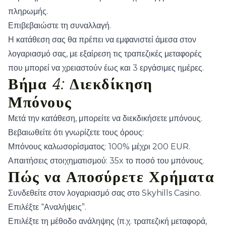
πληρωμής.
Επιβεβαιώστε τη συναλλαγή.
Η κατάθεση σας θα πρέπει να εμφανιστεί άμεσα στον
λογαριασμό σας, με εξαίρεση τις τραπεζικές μεταφορές
που μπορεί να χρειαστούν έως και 3 εργάσιμες ημέρες.
Βήμα 4: Διεκδίκηση
Μπόνους
Μετά την κατάθεση, μπορείτε να διεκδικήσετε μπόνους.
Βεβαιωθείτε ότι γνωρίζετε τους όρους:
Μπόνους καλωσορίσματος: 100% μέχρι 200 EUR.
Απαιτήσεις στοιχηματισμού: 35x το ποσό του μπόνους.
Πώς να Αποσύρετε Χρήματα
Συνδεθείτε στον λογαριασμό σας στο Skyhills Casino.
Επιλέξτε “Αναλήψεις”.
Επιλέξτε τη μέθοδο ανάληψης (π.χ. τραπεζική μεταφορά,