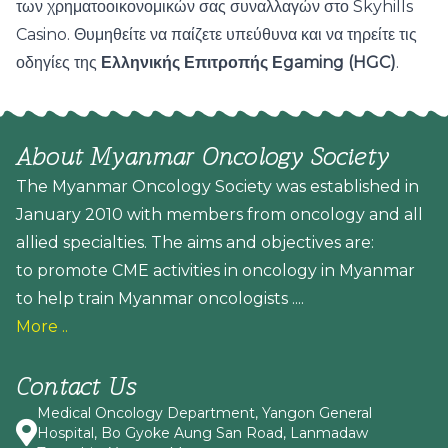
των χρηματοοικονομικών σας συναλλαγών στο Skyhills
Casino. Θυμηθείτε να παίζετε υπεύθυνα και να τηρείτε τις
οδηγίες της
Ελληνικής Επιτροπής Εgaming (HGC)
.
About Myanmar Oncology Society
The Myanmar Oncology Society was established in
January 2010 with members from oncology and all
allied specialties. The aims and objectives are:
to promote CME activities in oncology in Myanmar
to help train Myanmar oncologists ....
More ..
Contact Us
Medical Oncology Department, Yangon General
Hospital, Bo Gyoke Aung San Road, Lanmadaw